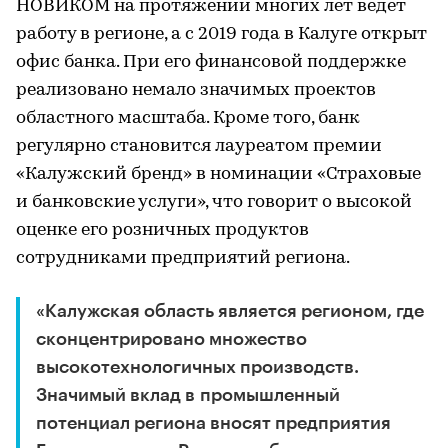
НОВИКОМ на протяжении многих лет ведет
работу в регионе, а с 2019 года в Калуге открыт
офис банка. При его финансовой поддержке
реализовано немало значимых проектов
областного масштаба. Кроме того, банк
регулярно становится лауреатом премии
«Калужский бренд» в номинации «Страховые
и банковские услуги», что говорит о высокой
оценке его розничных продуктов
сотрудниками предприятий региона.
«Калужская область является регионом, где
сконцентрировано множество
высокотехнологичных производств.
Значимый вклад в промышленный
потенциал региона вносят предприятия