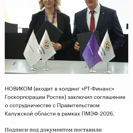
НОВИКОМ (входит в холдинг «РТ-Финанс»
Госкорпорации Ростех) заключил соглашение
о сотрудничестве с Правительством
Калужской области в рамках ПМЭФ-2026.
Подписи под документом поставили