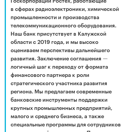
Госкорпорации Ростех, работающие
в сферах радиоэлектроники, химической
промышленности и производства
телекоммуникационного оборудования.
Наш банк присутствует в Калужской
области с 2019 года, и мы высоко
оцениваем перспективы дальнейшего
развития. Заключение соглашения —
логичный шаг к переходу от формата
финансового партнера к роли
стратегического участника развития
региона. Мы предлагаем современные
банковские инструменты поддержки
крупных промышленных предприятий,
малого и среднего бизнеса, а также
специальные программы для сотрудников