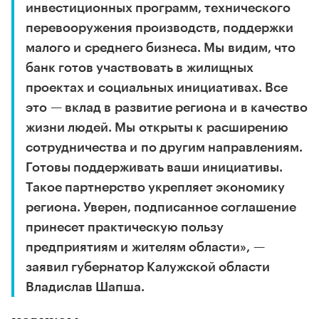
инвестиционных программ, технического
перевооружения производств, поддержки
малого и среднего бизнеса. Мы видим, что
банк готов участвовать в жилищных
проектах и социальных инициативах. Все
это — вклад в развитие региона и в качество
жизни людей. Мы открыты к расширению
сотрудничества и по другим направлениям.
Готовы поддерживать ваши инициативы.
Такое партнерство укрепляет экономику
региона. Уверен, подписанное соглашение
принесет практическую пользу
предприятиям и жителям области», —
заявил губернатор Калужской области
Владислав Шапша.