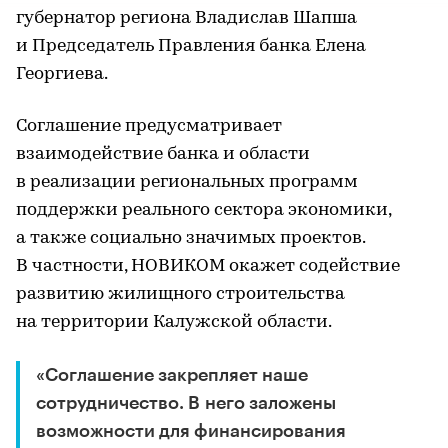
губернатор региона Владислав Шапша
и Председатель Правления банка Елена
Георгиева.
Соглашение предусматривает
взаимодействие банка и области
в реализации региональных программ
поддержки реального сектора экономики,
а также социально значимых проектов.
В частности, НОВИКОМ окажет содействие
развитию жилищного строительства
на территории Калужской области.
«Соглашение закрепляет наше
сотрудничество. В него заложены
возможности для финансирования