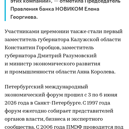
этих компаний», — отметила Председатель
Правления банка НОВИКОМ Елена
Георгиева.
Участниками церемонии также стали первый
заместитель губернатора Калужской области
Константин Горобцов, заместитель
губернатора Дмитрий Разумовский
и министр экономического развития
и промышленности области Анна Королева.
Петербургский международный
экономический форум прошел с 3 по 6 июня
2026 года в Санкт-Петербурге. С 1997 года
форум ежегодно собирает представителей
органов власти, бизнеса и экспертного
сообщества. С 2006 года ПМЭФ проводится под