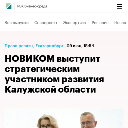
Все выпуски
Спецпроект
Экспертиза
Решение
Новост
Пресс-релизы
⁠,
Екатеринбург
,
09 июн, 15:54
НОВИКОМ выступит
стратегическим
участником развития
Калужской области