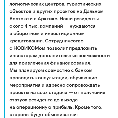
логистических центров, туристических
объектов и других проектов на Дальнем
Востоке и в Арктике. Наши резиденты —
около 4 тыс. компаний — нуждаются
в оборотном и инвестиционном
кредитовании. Сотрудничество
с НОВИКОМом позволит предложить
инвесторам дополнительные возможности
для привлечения финансирования.
Мы планируем совместно с банком
проводить консультации, обучающие
мероприятия и адресно сопровождать
проекты на всех стадиях — от получения
статуса резидента до выхода
на операционную прибыль. Кроме того,
стороны будут обмениваться