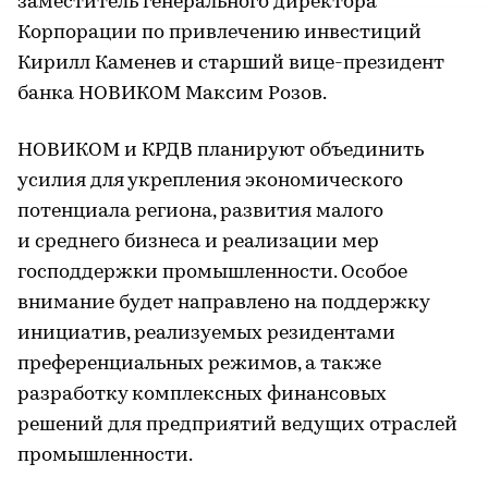
заместитель генерального директора
Корпорации по привлечению инвестиций
Кирилл Каменев и старший вице-президент
банка НОВИКОМ Максим Розов.
НОВИКОМ и КРДВ планируют объединить
усилия для укрепления экономического
потенциала региона, развития малого
и среднего бизнеса и реализации мер
господдержки промышленности. Особое
внимание будет направлено на поддержку
инициатив, реализуемых резидентами
преференциальных режимов, а также
разработку комплексных финансовых
решений для предприятий ведущих отраслей
промышленности.