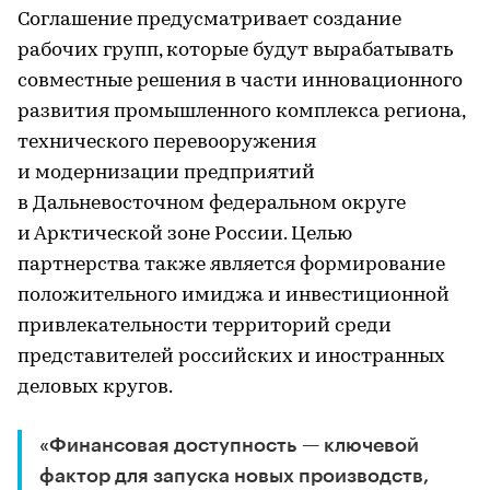
Соглашение предусматривает создание
рабочих групп, которые будут вырабатывать
совместные решения в части инновационного
развития промышленного комплекса региона,
технического перевооружения
и модернизации предприятий
в Дальневосточном федеральном округе
и Арктической зоне России. Целью
партнерства также является формирование
положительного имиджа и инвестиционной
привлекательности территорий среди
представителей российских и иностранных
деловых кругов.
«Финансовая доступность — ключевой
фактор для запуска новых производств,