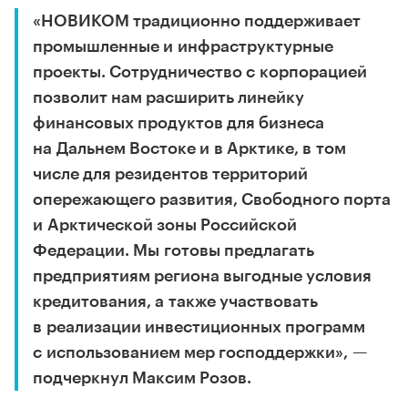
«НОВИКОМ традиционно поддерживает
промышленные и инфраструктурные
проекты. Сотрудничество с корпорацией
позволит нам расширить линейку
финансовых продуктов для бизнеса
на Дальнем Востоке и в Арктике, в том
числе для резидентов территорий
опережающего развития, Свободного порта
и Арктической зоны Российской
Федерации. Мы готовы предлагать
предприятиям региона выгодные условия
кредитования, а также участвовать
в реализации инвестиционных программ
с использованием мер господдержки», —
подчеркнул Максим Розов.