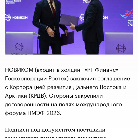
НОВИКОМ (входит в холдинг «РТ-Финанс»
Госкорпорации Ростех) заключил соглашение
с Корпорацией развития Дальнего Востока и
Арктики (КРДВ). Стороны закрепили
договоренности на полях международного
форума ПМЭФ-2026.
Подписи под документом поставили