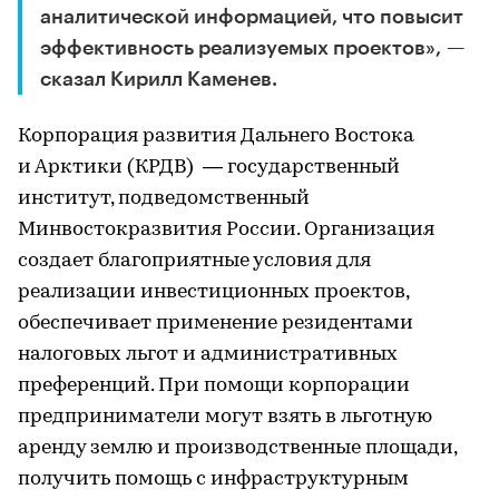
аналитической информацией, что повысит
эффективность реализуемых проектов», —
сказал Кирилл Каменев.
Корпорация развития Дальнего Востока
и Арктики (КРДВ) — государственный
институт, подведомственный
Минвостокразвития России. Организация
создает благоприятные условия для
реализации инвестиционных проектов,
обеспечивает применение резидентами
налоговых льгот и административных
преференций. При помощи корпорации
предприниматели могут взять в льготную
аренду землю и производственные площади,
получить помощь с инфраструктурным