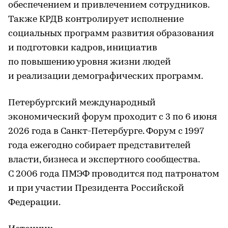
обеспечением и привлечением сотрудников.
Также КРДВ контролирует исполнение
социальных программ развития образования
и подготовки кадров, инициатив
по повышению уровня жизни людей
и реализации демографических программ.
Петербургский международный
экономический форум проходит с 3 по 6 июня
2026 года в Санкт-Петербурге. Форум с 1997
года ежегодно собирает представителей
власти, бизнеса и экспертного сообщества.
С 2006 года ПМЭФ проводится под патронатом
и при участии Президента Российской
Федерации.