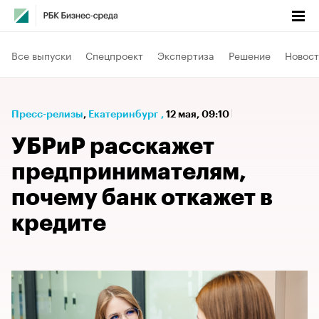
Все выпуски
Спецпроект
Экспертиза
Решение
Новост
Пресс-релизы
⁠,
Екатеринбург
,
12 мая, 09:10
УБРиР расскажет
предпринимателям,
почему банк откажет в
кредите