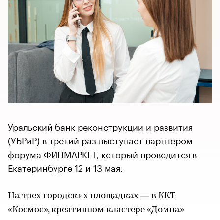
Уральский банк реконструкции и развития
(УБРиР) в третий раз выступает партнером
форума ФИНМАРКЕТ, который проводится в
Екатеринбурге 12 и 13 мая.
На трех городских площадках — в ККТ
«Космос», креативном кластере «Домна»