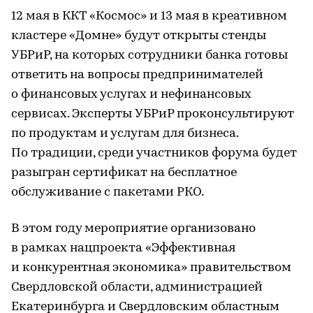
12 мая в ККТ «Космос» и 13 мая в креативном
кластере «Домне» будут открыты стенды
УБРиР, на которых сотрудники банка готовы
ответить на вопросы предпринимателей
о финансовых услугах и нефинансовых
сервисах. Эксперты УБРиР проконсультируют
по продуктам и услугам для бизнеса.
По традиции, среди участников форума будет
разыгран сертификат на бесплатное
обслуживание с пакетами РКО.
В этом году мероприятие организовано
в рамках нацпроекта «Эффективная
и конкурентная экономика» правительством
Свердловской области, администрацией
Екатеринбурга и Свердловским областным