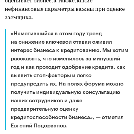
оценивает бизнес, а также, какие
нефинансовые параметры важны при оценке
заемщика.
«Наметившийся в этом году тренд
на снижение ключевой ставки оживил
интерес бизнеса к кредитованию. Мы хотим
рассказать, что изменилось за минувший
год и как проходит одобрение кредита, как
выявить стоп-факторы и легко
предупредить их. На полях форума можно
получить индивидуальную консультацию
наших сотрудников и даже
предварительную оценку
кредитоспособности бизнеса», — отметил
Евгений Подорванов.