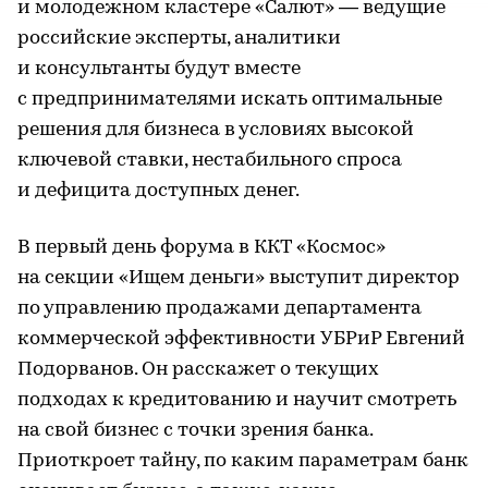
и молодежном кластере «Салют» — ведущие
российские эксперты, аналитики
и консультанты будут вместе
с предпринимателями искать оптимальные
решения для бизнеса в условиях высокой
ключевой ставки, нестабильного спроса
и дефицита доступных денег.
В первый день форума в ККТ «Космос»
на секции «Ищем деньги» выступит директор
по управлению продажами департамента
коммерческой эффективности УБРиР Евгений
Подорванов. Он расскажет о текущих
подходах к кредитованию и научит смотреть
на свой бизнес с точки зрения банка.
Приоткроет тайну, по каким параметрам банк