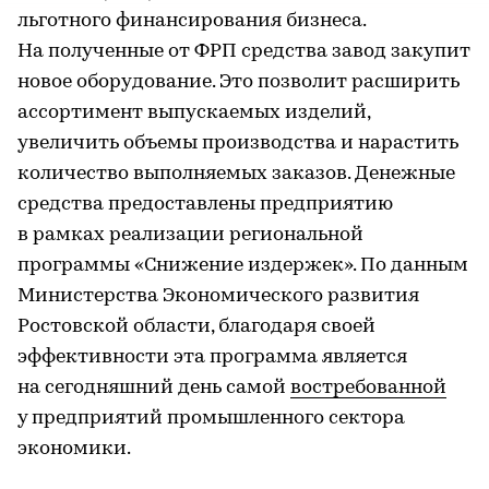
льготного финансирования бизнеса.
На полученные от ФРП средства завод закупит
новое оборудование. Это позволит расширить
ассортимент выпускаемых изделий,
увеличить объемы производства и нарастить
количество выполняемых заказов. Денежные
средства предоставлены предприятию
в рамках реализации региональной
программы «Снижение издержек». По данным
Министерства Экономического развития
Ростовской области, благодаря своей
эффективности эта программа является
на сегодняшний день самой
востребованной
у предприятий промышленного сектора
экономики.