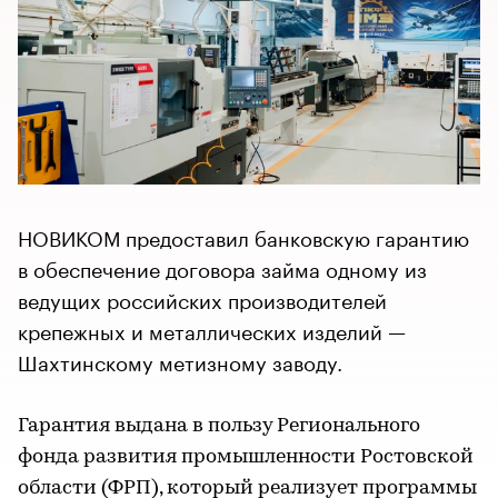
НОВИКОМ предоставил банковскую гарантию
в обеспечение договора займа одному из
ведущих российских производителей
крепежных и металлических изделий —
Шахтинскому метизному заводу.
Гарантия выдана в пользу Регионального
фонда развития промышленности Ростовской
области (ФРП), который реализует программы