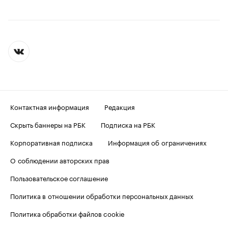
Контактная информация
Редакция
Скрыть баннеры на РБК
Подписка на РБК
Корпоративная подписка
Информация об ограничениях
О соблюдении авторских прав
Пользовательское соглашение
Политика в отношении обработки персональных данных
Политика обработки файлов cookie