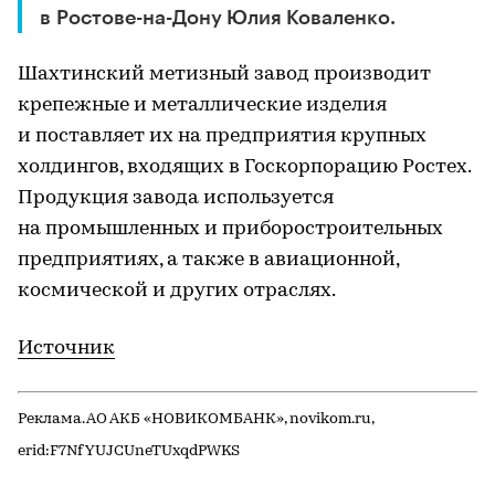
в Ростове-на-Дону Юлия Коваленко.
Шахтинский метизный завод производит
крепежные и металлические изделия
и поставляет их на предприятия крупных
холдингов, входящих в Госкорпорацию Ростех.
Продукция завода используется
на промышленных и приборостроительных
предприятиях, а также в авиационной,
космической и других отраслях.
Источник
Реклама. АО АКБ «НОВИКОМБАНК», novikom.ru,
erid:F7NfYUJCUneTUxqdPWKS