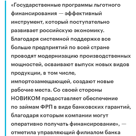
«Государственные программы льготного
финансирования — эффективный
инструмент, который поступательно
развивает российскую экономику.
Благодаря системной поддержке все
больше предприятий по всей стране
проводят модернизацию производственных
мощностей, осваивают выпуск новых видов
продукции, в том числе,
импортозамещающей, создают новые
рабочие места. Со своей стороны
НОВИКОМ предоставляет обеспечение
по займам ФРП в виде банковских гарантий,
благодаря которым компании могут
оперативно получать финансирование», —
отметила управляющий филиалом банка