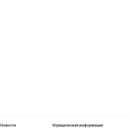
 Новости
Юридическая информация