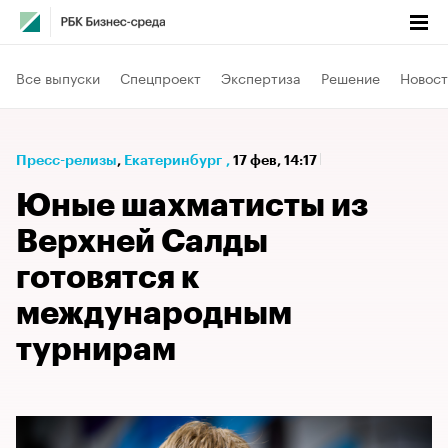
Все выпуски
Спецпроект
Экспертиза
Решение
Новост
Пресс-релизы
⁠,
Екатеринбург
,
17 фев, 14:17
Юные шахматисты из
Верхней Салды
готовятся к
международным
турнирам