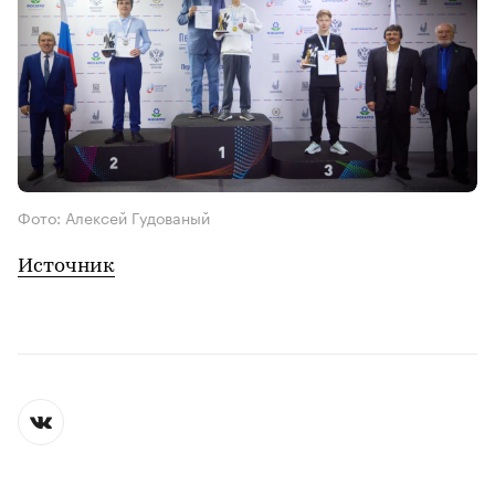
Фото: Алексей Гудованый
Источник