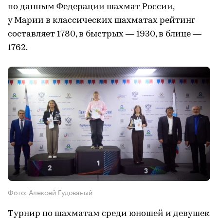
по данным Федерации шахмат России,
у Марии в классических шахматах рейтинг
составляет 1780, в быстрых — 1930, в блице —
1762.
Фото: Алексей Гудованый
Турнир по шахматам среди юношей и девушек