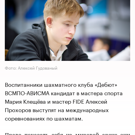
Фото: Алексей Гудованый
Воспитанники шахматного клуба «Дебют»
ВСМПО-АВИСМА кандидат в мастера спорта
Мария Клещёва и мастер FIDE Алексей
Прохоров выступят на международных
соревнованиях по шахматам.