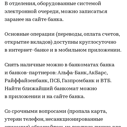
В отделения, оборудованные системой
электронной очереди, можно записаться
заранее на сайте банка.
Основные операции (переводы, оплата счетов,
открытие вкладов) доступны круглосуточно
в интернет-банке и в мобильном приложении.
Снять наличные можно в банкоматах банка
и банков-партнеров: Альфа-Банк, АкБарс,
Райффайзенбанк, ПСБ, Газпромбанк и ВТБ.
Найти ближайший банкомат можно
в приложении и на сайте банка.
Со срочными вопросами (пропала карта,
утерян телефон, несанкционированные