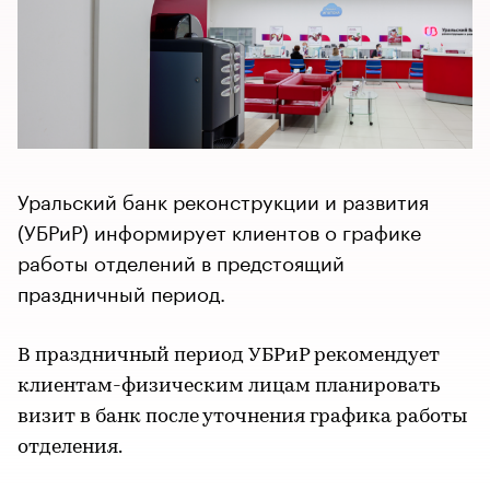
Уральский банк реконструкции и развития
(УБРиР) информирует клиентов о графике
работы отделений в предстоящий
праздничный период.
В праздничный период УБРиР рекомендует
клиентам-физическим лицам планировать
визит в банк после уточнения графика работы
отделения.