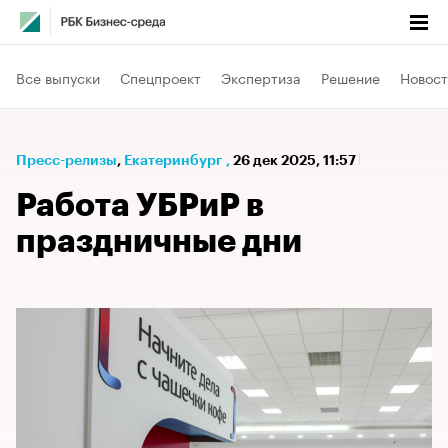
Все выпуски
Спецпроект
Экспертиза
Решение
Новост
Пресс-релизы
⁠,
Екатеринбург
,
26 дек 2025, 11:57
Работа УБРиР в
праздничные дни