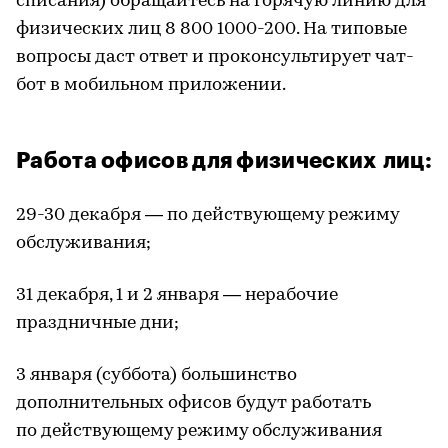
списания) обращайтесь на горячую линию для
физических лиц 8 800 1000-200. На типовые
вопросы даст ответ и проконсультирует чат-
бот в мобильном приложении.
Работа офисов для физических лиц:
29-30 декабря — по действующему режиму
обслуживания;
31 декабря, 1 и 2 января — нерабочие
праздничные дни;
3 января (суббота) большинство
дополнительных офисов будут работать
по действующему режиму обслуживания