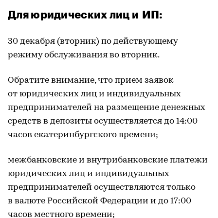
Для юридических лиц и ИП:
30 декабря (вторник) по действующему
режиму обслуживания во вторник.
Обратите внимание, что прием заявок
от юридических лиц и индивидуальных
предпринимателей на размещение денежных
средств в депозиты осуществляется до 14:00
часов екатеринбургского времени;
межбанковские и внутрибанковские платежи
юридических лиц и индивидуальных
предпринимателей осуществляются только
в валюте Российской Федерации и до 17:00
часов местного времени;