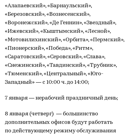
«Алапаевский», «Барнаульский»,
«Березовский», «Вознесенский»,
«Воронежский», «Де Геннин», «Звездный»,
«Ижевский», «Кыштымский», «Лесной»,
«Мотовилихинский», «Орбита», «Пермский»,
«Пионерский», «Победа», «Ритм»,
«Саратовский», «Серовский», «Слава»,
«Снежинский», «Тавдинский», «Трубник»,
«Тюменский», «Центральный», «Юго-
Западный» — с 10:00 ч. до 14:00;
7 января — нерабочий праздничный день;
8 января (четверг) — большинство
дополнительных офисов будут работать
по действующему режиму обслуживания