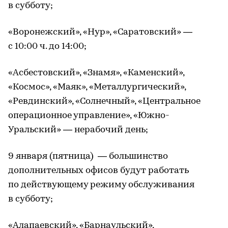
в субботу;
«Воронежский», «Нур», «Саратовский» —
с 10:00 ч. до 14:00;
«Асбестовский», «Знамя», «Каменский»,
«Космос», «Маяк», «Металлургический»,
«Ревдинский», «Солнечный», «Центральное
операционное управление», «Южно-
Уральский» — нерабочий день;
9 января (пятница) — большинство
дополнительных офисов будут работать
по действующему режиму обслуживания
в субботу;
«Алапаевский», «Барнаульский»,