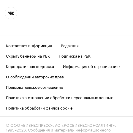
Контактная информация
Редакция
Скрыть баннеры на РБК
Подписка на РБК
Корпоративная подписка
Информация об ограничениях
О соблюдении авторских прав
Пользовательское соглашение
Политика в отношении обработки персональных данных
Политика обработки файлов cookie
© ООО «БИЗНЕСПРЕСС», АО «РОСБИЗНЕСКОНСАЛТИНГ»,
1995–2026
. Сообщения и материалы информационного