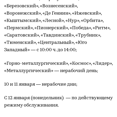
«Березовский», «Вознесенский»,
«Воронежский», «Де Геннин», «Ижевский»,
«Кыштымский», «Лесной», «Нур», «Орбита»,
«Пермский», «Пионерский», «Победа», «Ритм»,
«Саратовский», «Тавдинский», «Трубник»,
«Тюменский», «Центральный», «Юго
Западный» — с 10:00 ч. до 14:00;
«Горно-металлургический», «Космос», «Лидер»,
«Металлургический» — нерабочий день;
10 и 11 января — нерабочие дни;
С 12 января (понедельник) — по действующему
режиму обслуживания.