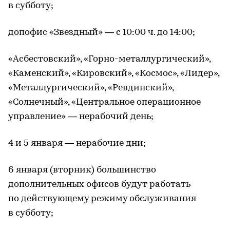
в субботу;
допофис «Звездный» — с 10:00 ч. до 14:00;
«Асбестовский», «Горно-металлургический»,
«Каменский», «Кировский», «Космос», «Лидер»,
«Металлургический», «Ревдинский»,
«Солнечный», «Центральное операционное
управление» — нерабочий день;
4 и 5 января — нерабочие дни;
6 января (вторник) большинство
дополнительных офисов будут работать
по действующему режиму обслуживания
в субботу;