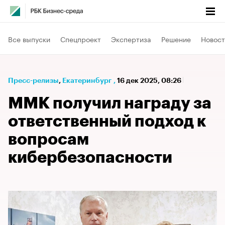
Все выпуски
Спецпроект
Экспертиза
Решение
Новост
Пресс-релизы
⁠,
Екатеринбург
,
16 дек 2025, 08:26
ММК получил награду за
ответственный подход к
вопросам
кибербезопасности