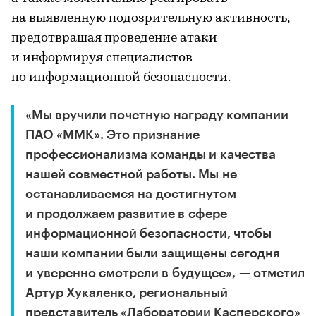
на выявленную подозрительную активность,
предотвращая проведение атаки
и информируя специалистов
по информационной безопасности.
«Мы вручили почетную награду компании
ПАО «ММК». Это признание
профессионализма команды и качества
нашей совместной работы. Мы не
останавливаемся на достигнутом
и продолжаем развитие в сфере
информационной безопасности, чтобы
наши компании были защищены сегодня
и уверенно смотрели в будущее», — отметил
Артур Хукаленко, региональный
представитель «Лаборатории Касперского»