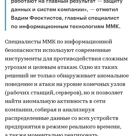
работают на главный результат — защиту
данных и систем компании», — отметил
Вадим Феоктистов, главный специалист
по информационным технологиям ММК.
Специалисты ММК по информационной
безопасности используют современные
инструменты для противодействия сложным
угрозам и целевым атакам. Одно из таких
решений не только обнаруживает аномальное
поведение и атаки на уровне конечных узлов
(рабочих станций, серверов), но и позволяет
найти аномальную активность в сети
компании, собирая и анализируя
распределенные данные со всех устройств
предприятия в режиме реального времени,
а также моментально реагировать