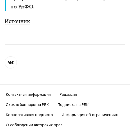
по УрФО.
Источник
Контактная информация
Редакция
Скрыть баннеры на РБК
Подписка на РБК
Корпоративная подписка
Информация об ограничениях
О соблюдении авторских прав