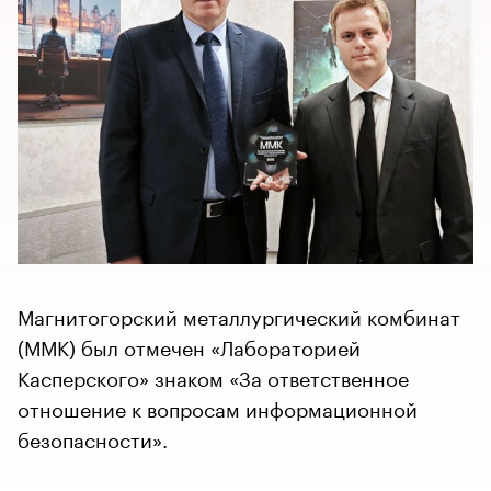
Магнитогорский металлургический комбинат
(ММК) был отмечен «Лабораторией
Касперского» знаком «За ответственное
отношение к вопросам информационной
безопасности».