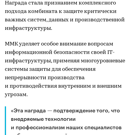
Награда стала признанием комплексного
подхода комбината к защите критически
важных систем, данных и производственной
инфраструктуры.
ММК уделяет особое внимание вопросам
информационной безопасности своей IT-
инфраструктуры, применяя многоуровневые
системы защиты для обеспечения
непрерывности производства
и противодействия внутренним и внешним
угрозам.
«Эта награда — подтверждение того, что
внедряемые технологии
и профессионализм наших специалистов