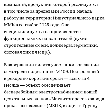
компаний, продукция которой реализуется
в том числе за пределами России, начала
работу на территории Индустриального парка
ММК в сентябре 2025 года. Она
специализируется на производстве
функциональных наполнителей (сухие
строительные смеси, полимеры, герметики,
бытовая химия и др.).
В завершении визита участники совещания
осмотрели подстанцию № 109. Построенный
в рекордно короткие сроки — всего за 4
месяца — объект обеспечивает
бесперебойным электроснабжением новый
цех стальных валков «Магнитогорского завода
прокатных валков» (МЗПВ, входит в Группу