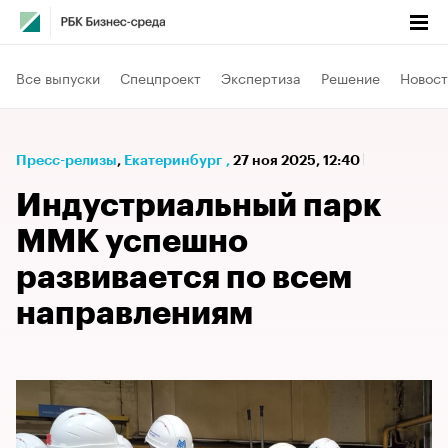
Все выпуски
Спецпроект
Экспертиза
Решение
Новост
Пресс-релизы
⁠,
Екатеринбург
,
27 ноя 2025, 12:40
Индустриальный парк
ММК успешно
развивается по всем
направлениям