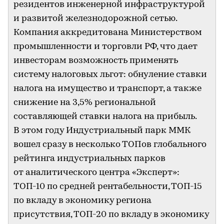
резидентов инженерной инфраструктурой
и развитой железнодорожной сетью.
Компания аккредитована Министерством
промышленности и торговли РФ, что дает
инвесторам возможность применять
систему налоговых льгот: обнуление ставки
налога на имущество и транспорт, а также
снижение на 3,5% региональной
составляющей ставки налога на прибыль.
В этом году Индустриальный парк ММК
вошел сразу в несколько ТОПов глобального
рейтинга индустриальных парков
от аналитического центра «Эксперт»:
ТОП-10 по средней рентабельности, ТОП-15
по вкладу в экономику региона
присутствия, ТОП-20 по вкладу в экономику