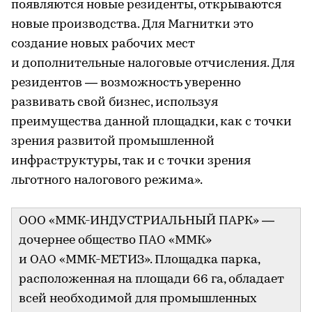
появляются новые резиденты, открываются
новые производства. Для Магнитки это
создание новых рабочих мест
и дополнительные налоговые отчисления. Для
резидентов — возможность уверенно
развивать свой бизнес, используя
преимущества данной площадки, как с точки
зрения развитой промышленной
инфраструктуры, так и с точки зрения
льготного налогового режима».
ООО «ММК-ИНДУСТРИАЛЬНЫЙ ПАРК» —
дочернее общество ПАО «ММК»
и ОАО «ММК-МЕТИЗ». Площадка парка,
расположенная на площади 66 га, обладает
всей необходимой для промышленных