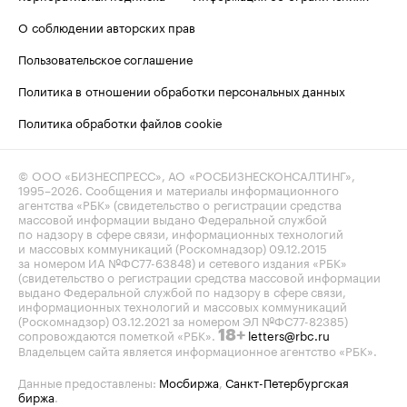
О соблюдении авторских прав
Пользовательское соглашение
Политика в отношении обработки персональных данных
Политика обработки файлов cookie
© ООО «БИЗНЕСПРЕСС», АО «РОСБИЗНЕСКОНСАЛТИНГ»,
1995–2026
. Сообщения и материалы информационного
агентства «РБК» (свидетельство о регистрации средства
массовой информации выдано Федеральной службой
по надзору в сфере связи, информационных технологий
и массовых коммуникаций (Роскомнадзор) 09.12.2015
за номером ИА №ФС77-63848) и сетевого издания «РБК»
(свидетельство о регистрации средства массовой информации
выдано Федеральной службой по надзору в сфере связи,
информационных технологий и массовых коммуникаций
(Роскомнадзор) 03.12.2021 за номером ЭЛ №ФС77-82385)
сопровождаются пометкой «РБК».
letters@rbc.ru
18+
Владельцем сайта является информационное агентство «РБК».
Данные предоставлены:
Мосбиржа
,
Санкт-Петербургская
биржа
.