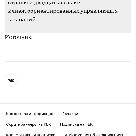
страны и двадцатка самых
клиентоориентированных управляющих
компаний.
Источник
Контактная информация
Редакция
Скрыть баннеры на РБК
Подписка на РБК
Корпоративная подписка
Информация об ограничениях