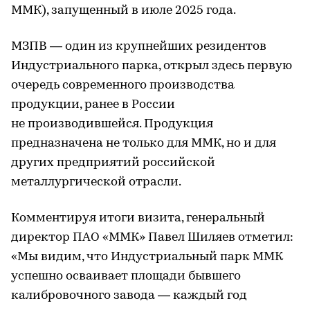
ММК), запущенный в июле 2025 года.
МЗПВ — один из крупнейших резидентов
Индустриального парка, открыл здесь первую
очередь современного производства
продукции, ранее в России
не производившейся. Продукция
предназначена не только для ММК, но и для
других предприятий российской
металлургической отрасли.
Комментируя итоги визита, генеральный
директор ПАО «ММК» Павел Шиляев отметил:
«Мы видим, что Индустриальный парк ММК
успешно осваивает площади бывшего
калибровочного завода — каждый год