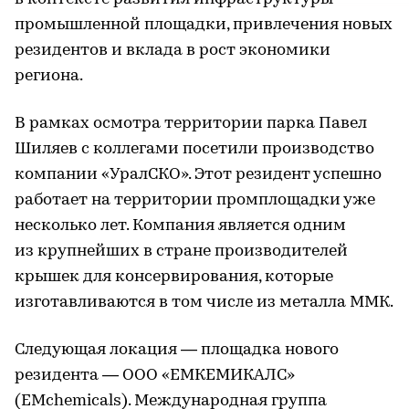
промышленной площадки, привлечения новых
резидентов и вклада в рост экономики
региона.
В рамках осмотра территории парка Павел
Шиляев с коллегами посетили производство
компании «УралСКО». Этот резидент успешно
работает на территории промплощадки уже
несколько лет. Компания является одним
из крупнейших в стране производителей
крышек для консервирования, которые
изготавливаются в том числе из металла ММК.
Следующая локация — площадка нового
резидента — ООО «ЕМКЕМИКАЛС»
(EMchemicals). Международная группа