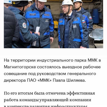
На территории индустриального парка ММК в
Магнитогорске состоялось выездное рабочее
совещание под руководством генерального
директора ПАО «ММК» Павла Шиляева.
По его итогам была отмечена эффективная
работа команды управляющей компании
в контексте развития инфраструктуры