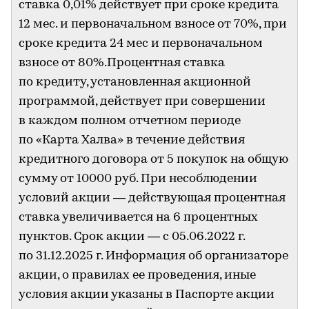
ставка 0,01% действует при сроке кредита
12 мес. и первоначальном взносе от 70%, при
сроке кредита 24 мес и первоначальном
взносе от 80%.Процентная ставка
по кредиту, установленная акционной
программой, действует при совершении
в каждом полном отчетном периоде
по «Карта Халва» в течение действия
кредитного договора от 5 покупок на общую
сумму от 10000 руб. При несоблюдении
условий акции — действующая процентная
ставка увеличивается на 6 процентных
пунктов. Срок акции — с 05.06.2022 г.
по 31.12.2025 г. Информация об организаторе
акции, о правилах ее проведения, иные
условия акции указаны в Паспорте акции