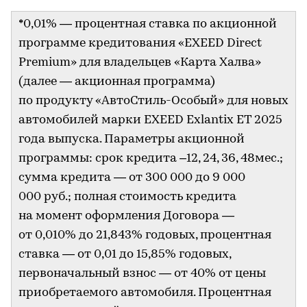
*0,01% — процентная ставка по акционной
программе кредитования «EXEED Direct
Premium» для владельцев «Карта Халва»
(далее — акционная программа)
по продукту «АвтоСтиль-Особый» для новых
автомобилей марки EXEED Exlantix ET 2025
года выпуска. Параметры акционной
программы: срок кредита –12, 24, 36, 48мес.;
сумма кредита — от 300 000 до 9 000
000 руб.; полная стоимость кредита
на момент оформления Договора —
от 0,010% до 21,843% годовых, процентная
ставка — от 0,01 до 15,85% годовых,
первоначальный взнос — от 40% от цены
приобретаемого автомобиля. Процентная