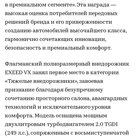
в премиальном сегменте». Эта награда —
высокая оценка потребителей передовых
решений бренда и его приверженности
созданию автомобилей высочайшего класса,
гармонично сочетающих инновации,
безопасность и премиальный комфорт.
Флагманский полноразмерный внедорожник
EXEED VX занял первое место в категории
«Тяжелые внедорожники», завоевав
признание благодаря безупречному
сочетанию просторного салона, авангардных
технологий и исключительного уровня
комфорта. Модель оснащена мощным
двухлитровым турбодвигателем 2.0 TGDI
(249 л.с.), сопряженным с восьмиступенчатой