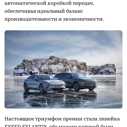
автоматической коробкой передач,
обеспечивая идеальный баланс
производительности и экономичности.
Настоящим триумфом премии стала линейка