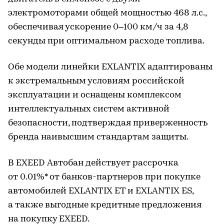
электромоторами общей мощностью 468 л.с.,
обеспечивая ускорение 0–100 км/ч за 4,8
секунды при оптимальном расходе топлива.
Обе модели линейки EXLANTIX адаптированы
к экстремальным условиям российской
эксплуатации и оснащены комплексом
интеллектуальных систем активной
безопасности, подтверждая приверженность
бренда наивысшим стандартам защиты.
В EXEED Автобан действует рассрочка
от 0.01%* от банков-партнеров при покупке
автомобилей EXLANTIX ET и EXLANTIX ES,
а также выгодные кредитные предложения
на покупку EXEED.