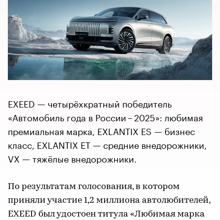
EXEED — четырёхкратный победитель
«Автомобиль года в России – 2025»: любимая
премиальная марка, EXLANTIX ES — бизнес
класс, EXLANTIX ET — средние внедорожники,
VX — тяжёлые внедорожники.
По результатам голосования, в котором
приняли участие 1,2 миллиона автолюбителей,
EXEED был удостоен титула «Любимая марка