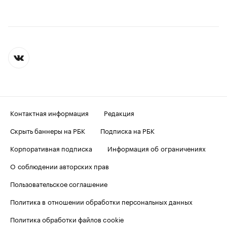
Контактная информация
Редакция
Скрыть баннеры на РБК
Подписка на РБК
Корпоративная подписка
Информация об ограничениях
О соблюдении авторских прав
Пользовательское соглашение
Политика в отношении обработки персональных данных
Политика обработки файлов cookie