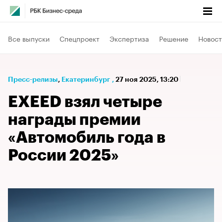
Все выпуски
Спецпроект
Экспертиза
Решение
Новост
Пресс-релизы
⁠,
Екатеринбург
,
27 ноя 2025, 13:20
EXEED взял четыре
награды премии
«Автомобиль года в
России 2025»