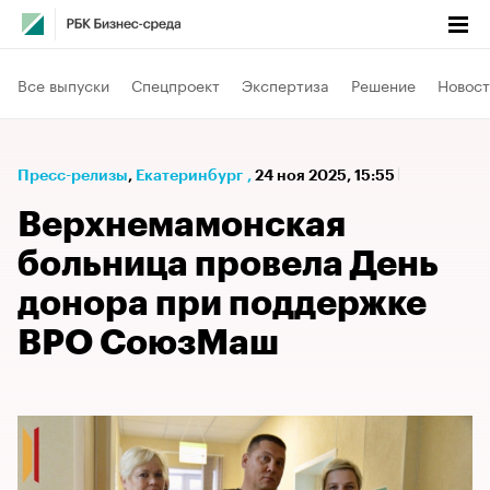
Все выпуски
Спецпроект
Экспертиза
Решение
Новост
Пресс-релизы
⁠,
Екатеринбург
,
24 ноя 2025, 15:55
Верхнемамонская
больница провела День
донора при поддержке
ВРО СоюзМаш