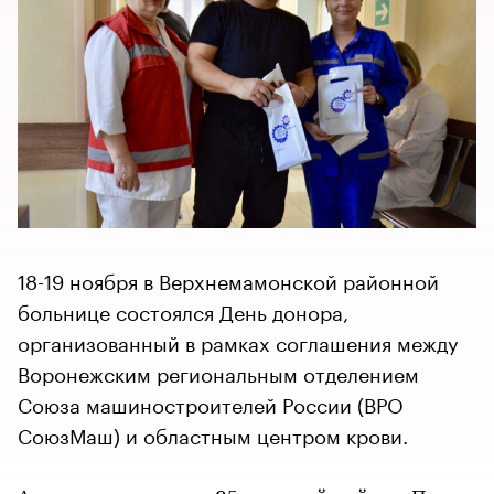
18-19 ноября в Верхнемамонской районной
больнице состоялся День донора,
организованный в рамках соглашения между
Воронежским региональным отделением
Союза машиностроителей России (ВРО
СоюзМаш) и областным центром крови.