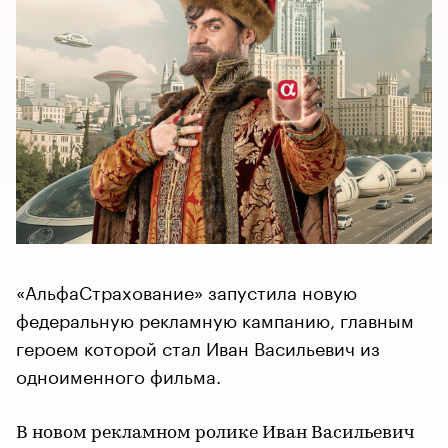
«АльфаСтрахование» запустила новую
федеральную рекламную кампанию, главным
героем которой стал Иван Васильевич из
одноименного фильма.
В новом рекламном ролике Иван Васильевич