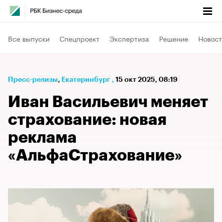
Все выпуски
Спецпроект
Экспертиза
Решение
Новост
Пресс-релизы
⁠,
Екатеринбург
,
15 окт 2025, 08:19
Иван Васильевич меняет
страхование: новая
реклама
«АльфаСтрахование»