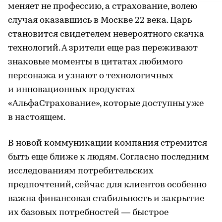
меняет не профессию, а страхование, волею
случая оказавшись в Москве 22 века. Царь
становится свидетелем невероятного скачка
технологий. А зрители еще раз переживают
знаковые моменты в цитатах любимого
персонажа и узнают о технологичных
и инновационных продуктах
«АльфаСтрахование», которые доступны уже
в настоящем.
В новой коммуникации компания стремится
быть еще ближе к людям. Согласно последним
исследованиям потребительских
предпочтений, сейчас для клиентов особенно
важна финансовая стабильность и закрытие
их базовых потребностей — быстрое