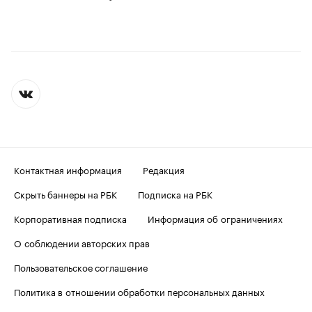
Контактная информация
Редакция
Скрыть баннеры на РБК
Подписка на РБК
Корпоративная подписка
Информация об ограничениях
О соблюдении авторских прав
Пользовательское соглашение
Политика в отношении обработки персональных данных