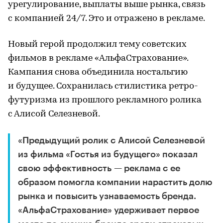
урегулирование, выплаты выше рынка, связь
с компанией 24/7. Это и отражено в рекламе.
Новый герой продолжил тему советских
фильмов в рекламе «АльфаСтрахование».
Кампания снова объединила ностальгию
и будущее. Сохранилась стилистика ретро-
футуризма из прошлого рекламного ролика
с Алисой Селезневой.
«Предыдущий ролик с Алисой Селезневой
из фильма «Гостья из будущего» показал
свою эффективность — реклама с ее
образом помогла компании нарастить долю
рынка и повысить узнаваемость бренда.
«АльфаСтрахование» удерживает первое