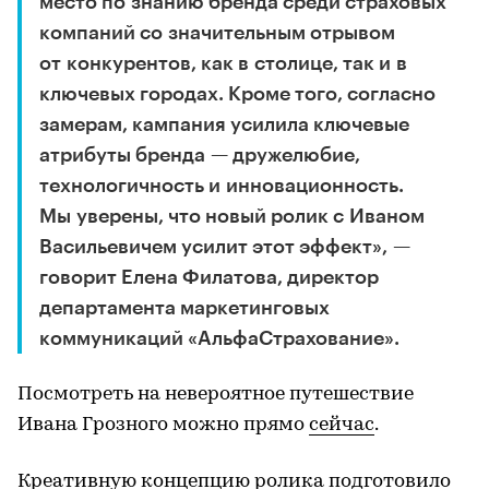
место по знанию бренда среди страховых
компаний со значительным отрывом
от конкурентов, как в столице, так и в
ключевых городах. Кроме того, согласно
замерам, кампания усилила ключевые
атрибуты бренда — дружелюбие,
технологичность и инновационность.
Мы уверены, что новый ролик с Иваном
Васильевичем усилит этот эффект», —
говорит Елена Филатова, директор
департамента маркетинговых
коммуникаций «АльфаСтрахование».
Посмотреть на невероятное путешествие
Ивана Грозного можно прямо
сейчас
.
Креативную концепцию ролика подготовило