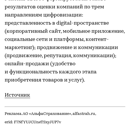
результатов оценки компаний по трем
направлениям цифровизации:
представленность в digital-пространстве
(корпоративный сайт, мобильное приложение,
социальные сети и платформы, контент-
маркетинг); продвижение и коммуникации
(продвижение, репутация, коммуникации);
онлайн-продажи (удобство
и функциональность каждого этапа
приобретения товаров и услуг).
Источник
Реклама. АО «АльфаСтрахование», alfastrah.ru,
erid: F7NfYUJCUneTSxyJUP7v