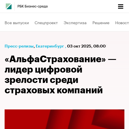
Все выпуски
Спецпроект
Экспертиза
Решение
Новост
Пресс-релизы
⁠,
Екатеринбург
,
03 окт 2025, 08:00
«АльфаСтрахование» —
лидер цифровой
зрелости среди
страховых компаний