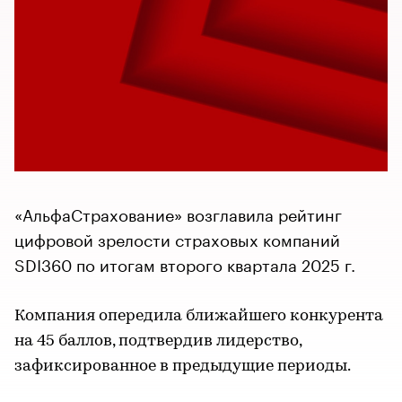
«АльфаСтрахование» возглавила рейтинг
цифровой зрелости страховых компаний
SDI360 по итогам второго квартала 2025 г.
Компания опередила ближайшего конкурента
на 45 баллов, подтвердив лидерство,
зафиксированное в предыдущие периоды.