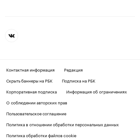
Контактная информация
Редакция
Скрыть баннеры на РБК
Подписка на РБК
Корпоративная подписка
Информация об ограничениях
О соблюдении авторских прав
Пользовательское соглашение
Политика в отношении обработки персональных данных
Политика обработки файлов cookie