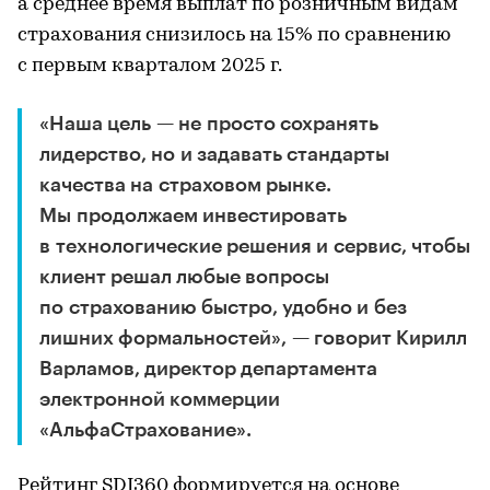
а среднее время выплат по розничным видам
страхования снизилось на 15% по сравнению
с первым кварталом 2025 г.
«Наша цель — не просто сохранять
лидерство, но и задавать стандарты
качества на страховом рынке.
Мы продолжаем инвестировать
в технологические решения и сервис, чтобы
клиент решал любые вопросы
по страхованию быстро, удобно и без
лишних формальностей», — говорит Кирилл
Варламов, директор департамента
электронной коммерции
«АльфаСтрахование».
Рейтинг SDI360 формируется на основе