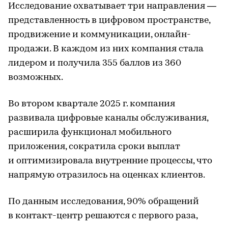
Исследование охватывает три направления —
представленность в цифровом пространстве,
продвижение и коммуникации, онлайн-
продажи. В каждом из них компания стала
лидером и получила 355 баллов из 360
возможных.
Во втором квартале 2025 г. компания
развивала цифровые каналы обслуживания,
расширила функционал мобильного
приложения, сократила сроки выплат
и оптимизировала внутренние процессы, что
напрямую отразилось на оценках клиентов.
По данным исследования, 90% обращений
в контакт-центр решаются с первого раза,