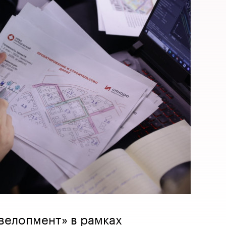
велопмент» в рамках