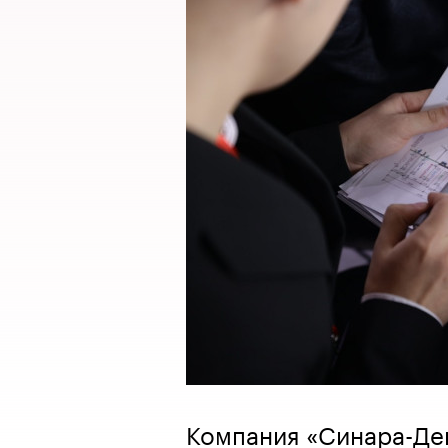
Компания «Синара-Де