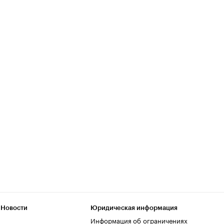
 Новости
Юридическая информация
Информация об ограничениях