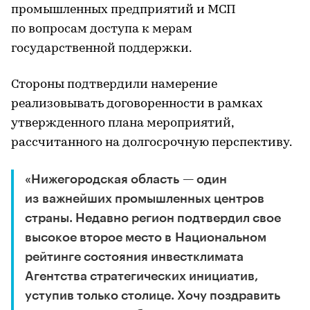
промышленных предприятий и МСП
по вопросам доступа к мерам
государственной поддержки.
Стороны подтвердили намерение
реализовывать договоренности в рамках
утвержденного плана мероприятий,
рассчитанного на долгосрочную перспективу.
«Нижегородская область — один
из важнейших промышленных центров
страны. Недавно регион подтвердил свое
высокое второе место в Национальном
рейтинге состояния инвестклимата
Агентства стратегических инициатив,
уступив только столице. Хочу поздравить