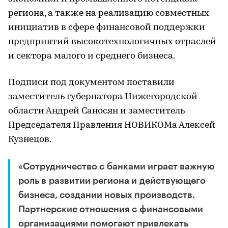
региона, а также на реализацию совместных
инициатив в сфере финансовой поддержки
предприятий высокотехнологичных отраслей
и сектора малого и среднего бизнеса.
Подписи под документом поставили
заместитель губернатора Нижегородской
области Андрей Саносян и заместитель
Председателя Правления НОВИКОМа Алексей
Кузнецов.
«Сотрудничество с банками играет важную
роль в развитии региона и действующего
бизнеса, создании новых производств.
Партнерские отношения с финансовыми
организациями помогают привлекать