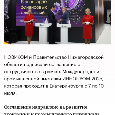
НОВИКОМ и Правительство Нижегородской
области подписали соглашение о
сотрудничестве в рамках Международной
промышленной выставки ИННОПРОМ-2025,
которая проходит в Екатеринбурге с 7 по 10
июля.
Соглашение направлено на развитие
экономики и промышленного потенциала