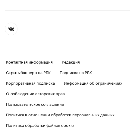
Контактная информация
Редакция
Скрыть баннеры на РБК
Подписка на РБК
Корпоративная подписка
Информация об ограничениях
О соблюдении авторских прав
Пользовательское соглашение
Политика в отношении обработки персональных данных
Политика обработки файлов cookie