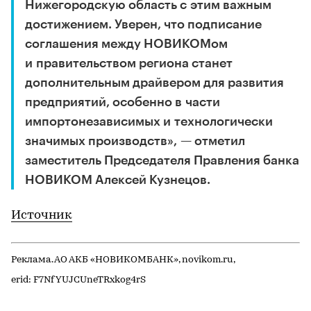
Нижегородскую область с этим важным
достижением. Уверен, что подписание
соглашения между НОВИКОМом
и правительством региона станет
дополнительным драйвером для развития
предприятий, особенно в части
импортонезависимых и технологически
значимых производств», — отметил
заместитель Председателя Правления банка
НОВИКОМ Алексей Кузнецов.
Источник
Реклама. АО АКБ «НОВИКОМБАНК», novikom.ru,
erid: F7NfYUJCUneTRxkog4rS