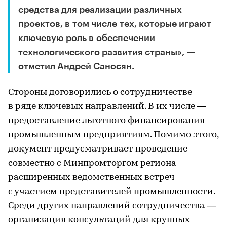
средства для реализации различных
проектов, в том числе тех, которые играют
ключевую роль в обеспечении
технологического развития страны», —
отметил Андрей Саносян.
Стороны договорились о сотрудничестве
в ряде ключевых направлений. В их числе —
предоставление льготного финансирования
промышленным предприятиям. Помимо этого,
документ предусматривает проведение
совместно с Минпромторгом региона
расширенных ведомственных встреч
с участием представителей промышленности.
Среди других направлений сотрудничества —
организация консультаций для крупных