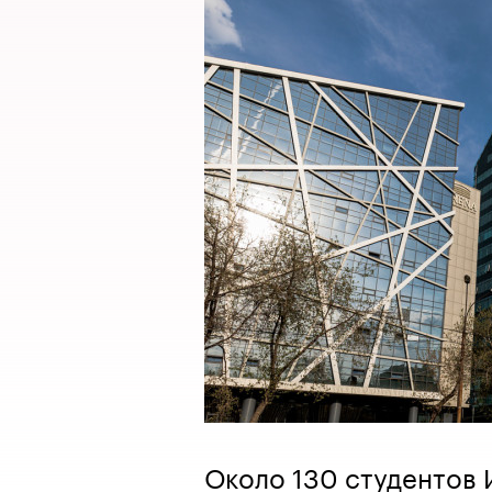
Около 130 студентов 