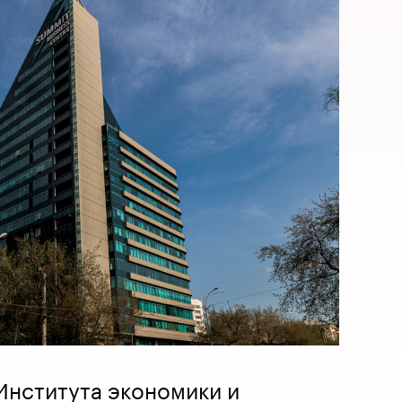
Института экономики и