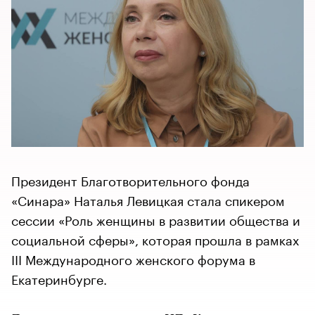
Президент Благотворительного фонда
«Синара» Наталья Левицкая стала спикером
сессии «Роль женщины в развитии общества и
социальной сферы», которая прошла в рамках
III Международного женского форума в
Екатеринбурге.