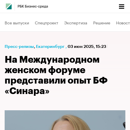
Все выпуски
Спецпроект
Экспертиза
Решение
Новост
Пресс-релизы
⁠,
Екатеринбург
,
03 июн 2025, 15:23
На Международном
женском форуме
представили опыт БФ
«Синара»