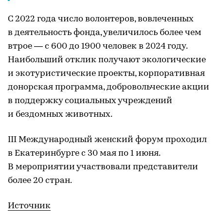
С 2022 года число волонтеров, вовлеченных
в деятельность фонда, увеличилось более чем
втрое — с 600 до 1900 человек в 2024 году.
Наибольший отклик получают экологические
и экотуристические проекты, корпоративная
донорская программа, добровольческие акции
в поддержку социальных учреждений
и бездомных животных.
III Международный женский форум проходил
в Екатеринбурге с 30 мая по 1 июня.
В мероприятии участвовали представители
более 20 стран.
Источник