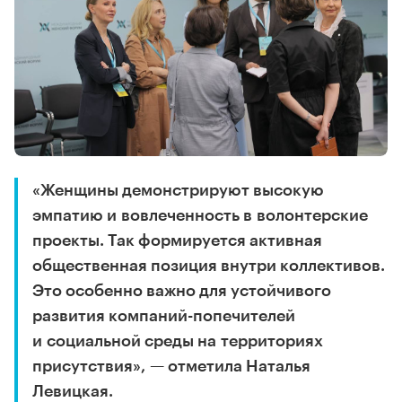
«Женщины демонстрируют высокую
эмпатию и вовлеченность в волонтерские
проекты. Так формируется активная
общественная позиция внутри коллективов.
Это особенно важно для устойчивого
развития компаний-попечителей
и социальной среды на территориях
присутствия», — отметила Наталья
Левицкая.