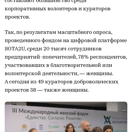
составляют большинство среди
корпоративных волонтеров и кураторов
проектов.
Так, по результатам масштабного опроса,
проведенного фондом на цифровой платформе
SOTA2U, среди 20 тысяч сотрудников
предприятий-попечителей, 78% респондентов,
участвовавших в благотворительной или
волонтерской деятельности, — женщины.
А сегодня из 49 кураторов добровольческих
проектов 38 — также женщины.