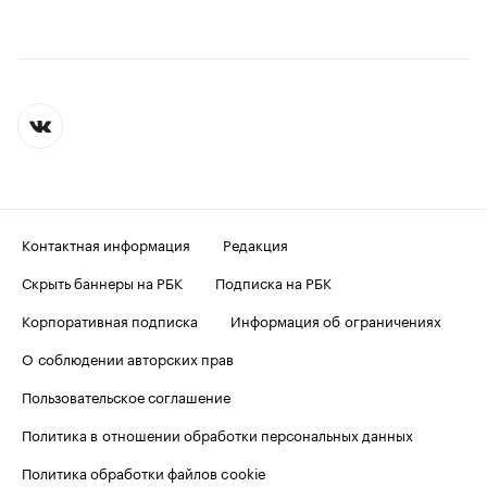
Контактная информация
Редакция
Скрыть баннеры на РБК
Подписка на РБК
Корпоративная подписка
Информация об ограничениях
О соблюдении авторских прав
Пользовательское соглашение
Политика в отношении обработки персональных данных
Политика обработки файлов cookie