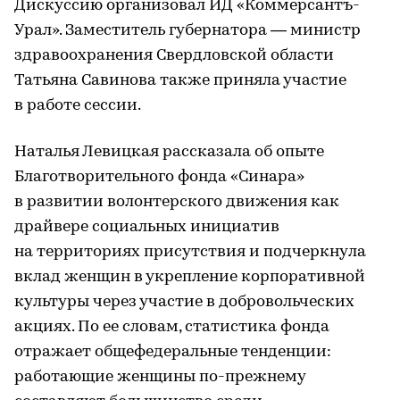
Дискуссию организовал ИД «Коммерсантъ-
Урал». Заместитель губернатора — министр
здравоохранения Свердловской области
Татьяна Савинова также приняла участие
в работе сессии.
Наталья Левицкая рассказала об опыте
Благотворительного фонда «Синара»
в развитии волонтерского движения как
драйвере социальных инициатив
на территориях присутствия и подчеркнула
вклад женщин в укрепление корпоративной
культуры через участие в добровольческих
акциях. По ее словам, статистика фонда
отражает общефедеральные тенденции:
работающие женщины по-прежнему