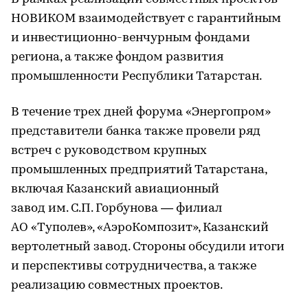
НОВИКОМ взаимодействует с гарантийным
и инвестиционно-венчурным фондами
региона, а также фондом развития
промышленности Республики Татарстан.
В течение трех дней форума «Энергопром»
представители банка также провели ряд
встреч с руководством крупных
промышленных предприятий Татарстана,
включая Казанский авиационный
завод им. С.П. Горбунова — филиал
АО «Туполев», «АэроКомпозит», Казанский
вертолетный завод. Стороны обсудили итоги
и перспективы сотрудничества, а также
реализацию совместных проектов.