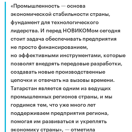
«Промышленность — основа
экономической стабильности страны,
фундамент для технологического
лидерства. И перед НОВИКОМом сегодня
стоит задача обеспечивать предприятия
не просто финансированием,
но эффективными инструментами, которые
позволят внедрять передовые разработки,
создавать новые производственные
цепочки и отвечать на вызовы времени.
Татарстан является одним из ведущих
промышленных регионов страны, и мы
гордимся тем, что уже много лет
поддерживаем предприятия региона,
помогая им развиваться и укреплять
экономику страны», — отметила