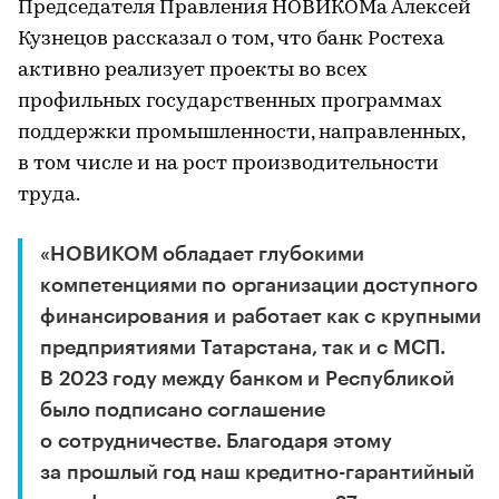
Председателя Правления НОВИКОМа Алексей
Кузнецов рассказал о том, что банк Ростеха
активно реализует проекты во всех
профильных государственных программах
поддержки промышленности, направленных,
в том числе и на рост производительности
труда.
«НОВИКОМ обладает глубокими
компетенциями по организации доступного
финансирования и работает как с крупными
предприятиями Татарстана, так и с МСП.
В 2023 году между банком и Республикой
было подписано соглашение
о сотрудничестве. Благодаря этому
за прошлый год наш кредитно-гарантийный