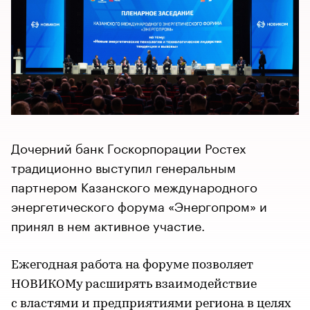
Дочерний банк Госкорпорации Ростех
традиционно выступил генеральным
партнером Казанского международного
энергетического форума «Энергопром» и
принял в нем активное участие.
Ежегодная работа на форуме позволяет
НОВИКОМу расширять взаимодействие
с властями и предприятиями региона в целях