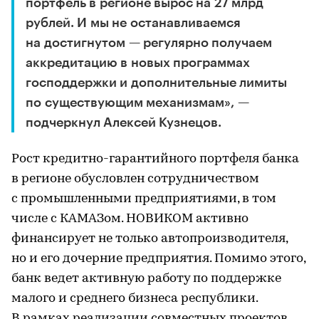
портфель в регионе вырос на 27 млрд
рублей. И мы не останавливаемся
на достигнутом — регулярно получаем
аккредитацию в новых программах
господдержки и дополнительные лимиты
по существующим механизмам», —
подчеркнул Алексей Кузнецов.
Рост кредитно-гарантийного портфеля банка
в регионе обусловлен сотрудничеством
с промышленными предприятиями, в том
числе с КАМАЗом. НОВИКОМ активно
финансирует не только автопроизводителя,
но и его дочерние предприятия. Помимо этого,
банк ведет активную работу по поддержке
малого и среднего бизнеса республики.
В рамках реализации совместных проектов