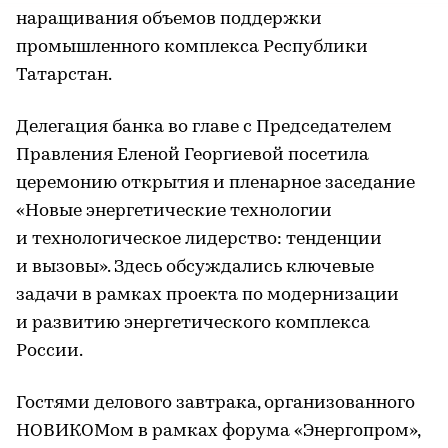
наращивания объемов поддержки
промышленного комплекса Республики
Татарстан.
Делегация банка во главе с Председателем
Правления Еленой Георгиевой посетила
церемонию открытия и пленарное заседание
«Новые энергетические технологии
и технологическое лидерство: тенденции
и вызовы». Здесь обсуждались ключевые
задачи в рамках проекта по модернизации
и развитию энергетического комплекса
России.
Гостями делового завтрака, организованного
НОВИКОМом в рамках форума «Энергопром»,