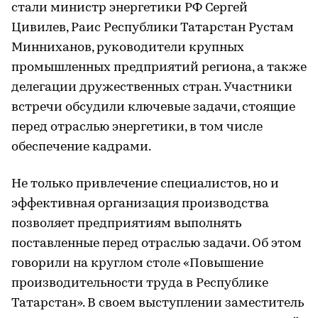
стали министр энергетики РФ Сергей
Цивилев, Раис Республики Татарстан Рустам
Минниханов, руководители крупных
промышленных предприятий региона, а также
делегации дружественных стран. Участники
встречи обсудили ключевые задачи, стоящие
перед отраслью энергетики, в том числе
обеспечение кадрами.
Не только привлечение специалистов, но и
эффективная организация производства
позволяет предприятиям выполнять
поставленные перед отраслью задачи. Об этом
говорили на круглом столе «Повышение
производительности труда в Республике
Татарстан». В своем выступлении заместитель