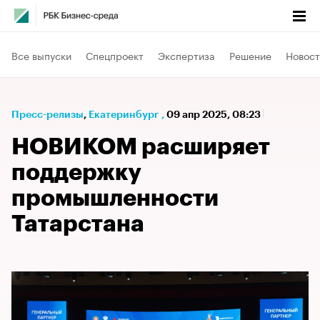
Все выпуски
Спецпроект
Экспертиза
Решение
Новост
Пресс-релизы
⁠,
Екатеринбург
,
09 апр 2025, 08:23
НОВИКОМ расширяет
поддержку
промышленности
Татарстана