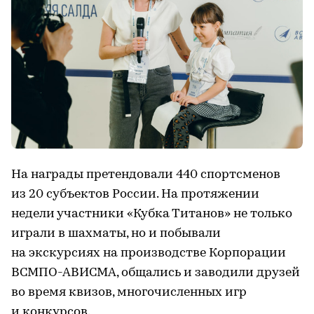
На награды претендовали 440 спортсменов
из 20 субъектов России. На протяжении
недели участники «Кубка Титанов» не только
играли в шахматы, но и побывали
на экскурсиях на производстве Корпорации
ВСМПО-АВИСМА, общались и заводили друзей
во время квизов, многочисленных игр
и конкурсов.