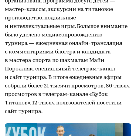
организована программа досуга детей —
мастер-классы, экскурсии на титановое
производство, подвижные
и интеллектуальные игры. Большое внимание
было уделено медиасопровождению
турнира — ежедневная онлайн-трансляция
с комментариями блогера и кандидата
в мастера спорта по шахматам Майи
Порожняк, специальный телеграм-канал
и сайт турнира. В итоге ежедневные эфиры
собрали более 21 тысячи просмотров, 86 тысяч
просмотров в телеграм-канале «Кубок
Титанов», 12 тысяч пользователей посетили
сайт турнира.