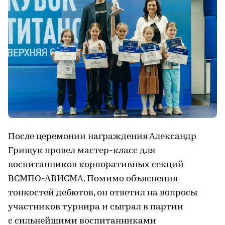
После церемонии награждения Александр
Грищук провел мастер-класс для
воспитанников корпоративных секций
ВСМПО-АВИСМА. Помимо объяснения
тонкостей дебютов, он ответил на вопросы
участников турнира и сыграл в партии
с сильнейшими воспитанниками