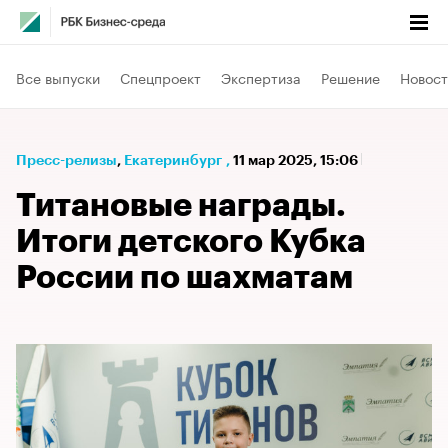
Все выпуски
Спецпроект
Экспертиза
Решение
Новост
Пресс-релизы
⁠,
Екатеринбург
,
11 мар 2025, 15:06
Титановые награды.
Итоги детского Кубка
России по шахматам