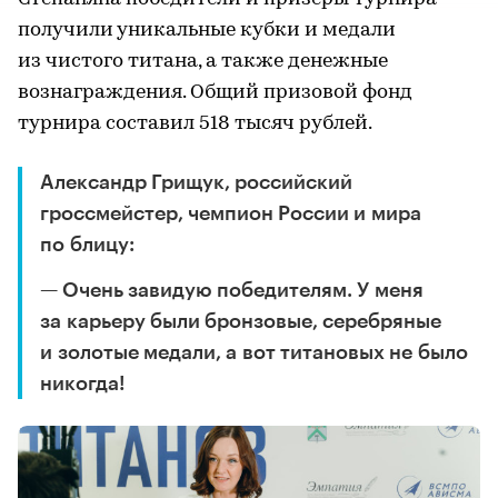
получили уникальные кубки и медали
из чистого титана, а также денежные
вознаграждения. Общий призовой фонд
турнира составил 518 тысяч рублей.
Александр Грищук, российский
гроссмейстер, чемпион России и мира
по блицу:
— Очень завидую победителям. У меня
за карьеру были бронзовые, серебряные
и золотые медали, а вот титановых не было
никогда!