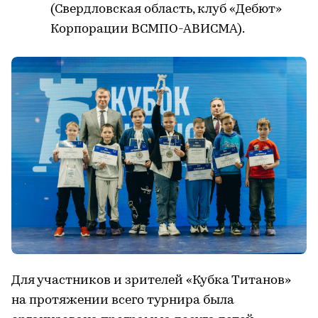
(Свердловская область, клуб «Дебют»
Корпорации ВСМПО-АВИСМА).
Для участников и зрителей «Кубка Титанов»
на протяжении всего турнира была