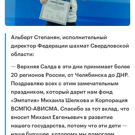
Альберт Степанян, исполнительный
директор Федерации шахмат Свердловской
области:
— Верхняя Салда в эти дни принимает более
20 регионов России, от Челябинска до ДНР.
Поздравляю всех с этим замечательным
праздником, который дарит нам фонд
«Эмпатия» Михаила Шелкова и Корпорация
ВСМПО-АВИСМА. Спасибо за тот вклад, что
вносит Михаил Евгеньевич в развитие
нашего государства, потому что эти дети —
наше будущее, которому мы помогаем