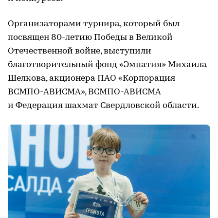
Организаторами турнира, который был
посвящен 80-летию Победы в Великой
Отечественной войне, выступили
благотворительный фонд «Эмпатия» Михаила
Шелкова, акционера ПАО «Корпорация
ВСМПО-АВИСМА», ВСМПО-АВИСМА
и Федерация шахмат Свердловской области.