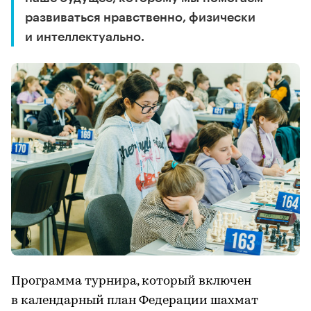
развиваться нравственно, физически
и интеллектуально.
Программа турнира, который включен
в календарный план Федерации шахмат