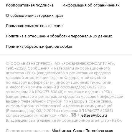
Корпоративная подписка
Информация об ограничениях
О соблюдении авторских прав
Пользовательское соглашение
Политика в отношении обработки персональных данных
Политика обработки файлов cookie
© ООО «БИЗНЕСПРЕСС», АО «РОСБИЗНЕСКОНСАЛТИНГ»,
1995–2026
. Сообщения и материалы информационного
агентства «РБК» (свидетельство о регистрации средства
массовой информации выдано Федеральной службой
по надзору в сфере связи, информационных технологий
и массовых коммуникаций (Роскомнадзор) 09.12.2015
за номером ИА №ФС77-63848) и сетевого издания «РБК»
(свидетельство о регистрации средства массовой информации
выдано Федеральной службой по надзору в сфере связи,
информационных технологий и массовых коммуникаций
(Роскомнадзор) 03.12.2021 за номером ЭЛ №ФС77-82385)
сопровождаются пометкой «РБК».
letters@rbc.ru
18+
Владельцем сайта является информационное агентство «РБК».
Данные предоставлены:
Мосбиржа
,
Санкт-Петербургская