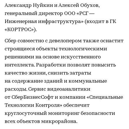
Александр Нуйкин и Алексей Обухов,
генеральный директор ООО «РСГ —
Инженерная инфраструктура» (входит в ГК
«КОРТРОС»).
Сбер совместно с девелопером также оснастит
строящиеся объекты технологическими
решениями на основе искусственного
интеллекта. Разработки позволят повысить
качество жизни, снизить затраты
на содержание зданий и коммунальные
расходы. Сервис видеоаналитики
от СберБизнесСофт и компании «Специальные
Технологии Контроля» обеспечит
круглосуточный мониторинг безопасности
всех объектов микрорайона.