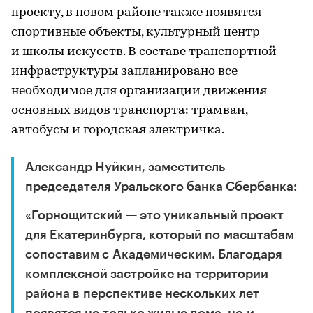
проекту, в новом районе также появятся
спортивные объекты, культурный центр
и школы искусств. В составе транспортной
инфраструктуры запланировано все
необходимое для организации движения
основных видов транспорта: трамваи,
автобусы и городская электричка.
Александр Нуйкин, заместитель
председателя Уральского банка Сбербанка:
«Горнощитский — это уникальный проект
для Екатеринбурга, который по масштабам
сопоставим с Академическим. Благодаря
комплексной застройке на территории
района в перспективе нескольких лет