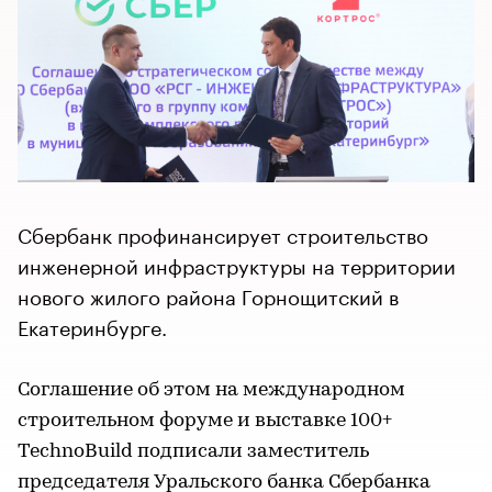
Сбербанк профинансирует строительство
инженерной инфраструктуры на территории
нового жилого района Горнощитский в
Екатеринбурге.
Соглашение об этом на международном
строительном форуме и выставке 100+
TechnoBuild подписали заместитель
председателя Уральского банка Сбербанка