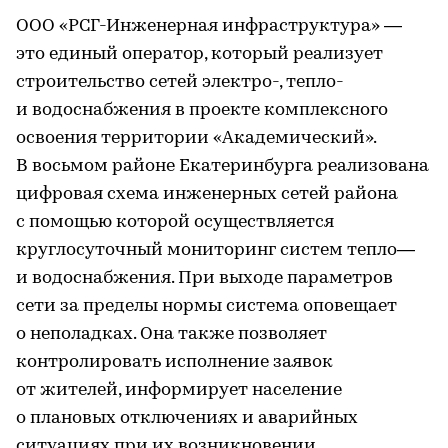
ООО «РСГ-Инженерная инфраструктура» —
это единый оператор, который реализует
строительство сетей электро-, тепло-
и водоснабжения в проекте комплексного
освоения территории «Академический».
В восьмом районе Екатеринбурга реализована
цифровая схема инженерных сетей района
с помощью которой осуществляется
круглосуточный мониторинг систем тепло—
и водоснабжения. При выходе параметров
сети за пределы нормы система оповещает
о неполадках. Она также позволяет
контролировать исполнение заявок
от жителей, информирует население
о плановых отключениях и аварийных
ситуациях при их возникновении.