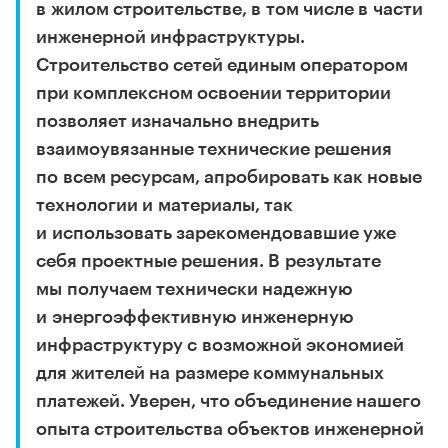
в жилом строительстве, в том числе в части
инженерной инфраструктуры.
Строительство сетей единым оператором
при комплексном освоении территории
позволяет изначально внедрить
взаимоувязанные технические решения
по всем ресурсам, апробировать как новые
технологии и материалы, так
и использовать зарекомендовавшие уже
себя проектные решения. В результате
мы получаем технически надежную
и энергоэффективную инженерную
инфраструктуру с возможной экономией
для жителей на размере коммунальных
платежей. Уверен, что объединение нашего
опыта строительства объектов инженерной