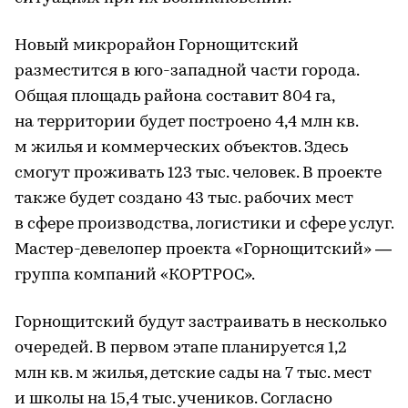
Новый микрорайон Горнощитский
разместится в юго-западной части города.
Общая площадь района составит 804 га,
на территории будет построено 4,4 млн кв.
м жилья и коммерческих объектов. Здесь
смогут проживать 123 тыс. человек. В проекте
также будет создано 43 тыс. рабочих мест
в сфере производства, логистики и сфере услуг.
Мастер-девелопер проекта «Горнощитский» —
группа компаний «КОРТРОС».
Горнощитский будут застраивать в несколько
очередей. В первом этапе планируется 1,2
млн кв. м жилья, детские сады на 7 тыс. мест
и школы на 15,4 тыс. учеников. Согласно