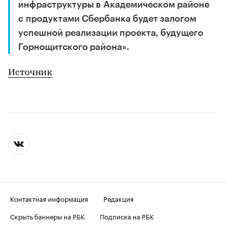
инфраструктуры в Академическом районе
с продуктами Сбербанка будет залогом
успешной реализации проекта, будущего
Горнощитского района».
Источник
Контактная информация
Редакция
Скрыть баннеры на РБК
Подписка на РБК