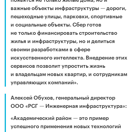
появятся не только жилые дома, но и
важные объекты инфраструктуры — дороги,
пешеходные улицы, парковки, спортивные
и социальные объекты. Сбер готов
не только финансировать строительство
жилья и инфраструктуры, но и делиться
своими разработками в сфере
искусственного интеллекта. Внедрение этих
сервисов позволит упростить жизнь
и владельцам новых квартир, и сотрудникам
управляющих компаний».
Алексей Обухов, генеральный директор
ООО «РСГ — Инженерная инфраструктура»:
«Академический район — это пример
успешного применения новых технологий