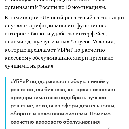
организаций России по 19 номинациям.
В номинации «Лучший расчетный счет» жюри
изучало тарифы, комиссии, функционал
интернет-банка и удобство интерфейса,
наличие допуслуг и иных бонусов. Условия,
которые предлагает УБРиР по расчетно-
кассовому обслуживанию, жюри признало
лучшими на рынке.
«УБРиР поддерживает гибкую линейку
решений для бизнеса, которая позволяет
предпринимателю подобрать лучшее
решение, исходя из сферы деятельности,
оборота и налоговой системы. Помимо
расчетно-кассового обслуживания