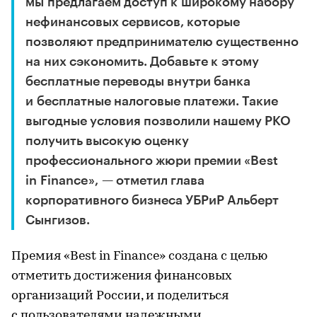
мы предлагаем доступ к широкому набору
нефинансовых сервисов, которые
позволяют предпринимателю существенно
на них сэкономить. Добавьте к этому
бесплатные переводы внутри банка
и бесплатные налоговые платежи. Такие
выгодные условия позволили нашему РКО
получить высокую оценку
профессионального жюри премии «Best
in Finance», — отметил глава
корпоративного бизнеса УБРиР Альберт
Сынгизов.
Премия «Best in Finance» создана с целью
отметить достижения финансовых
организаций России, и поделиться
с пользователями надежными