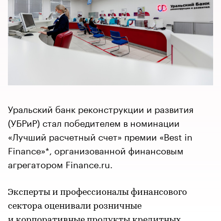
Уральский банк реконструкции и развития
(УБРиР) стал победителем в номинации
«Лучший расчетный счет» премии «Best in
Finance»*, организованной финансовым
агрегатором Finance.ru.
Эксперты и профессионалы финансового
сектора оценивали розничные
и корпоративные продукты кредитных