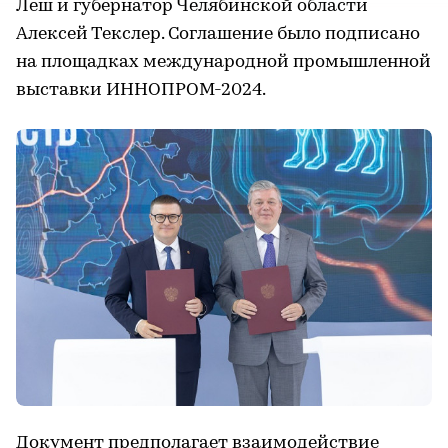
Леш и губернатор Челябинской области
Алексей Текслер. Соглашение было подписано
на площадках международной промышленной
выставки ИННОПРОМ-2024.
Документ предполагает взаимодействие