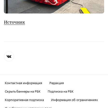
Источник
Контактная информация
Редакция
Скрыть баннеры на РБК
Подписка на РБК
Корпоративная подписка
Информация об ограничениях
О соблюдении авторских прав