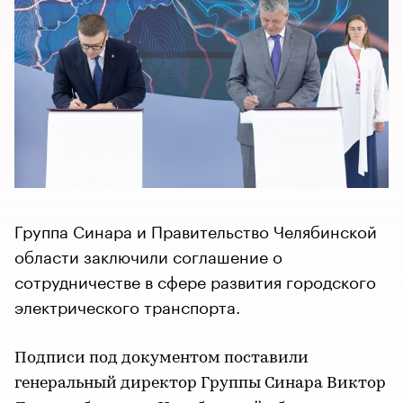
Группа Синара и Правительство Челябинской
области заключили соглашение о
сотрудничестве в сфере развития городского
электрического транспорта.
Подписи под документом поставили
генеральный директор Группы Синара Виктор