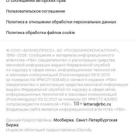
Пользовательское соглашение
Политика в отношении обработки персональных данных
Политика обработки файлов cookie
© ООО «БИЗНЕСПРЕСС», АО «РОСБИЗНЕСКОНСАЛТИНГ»,
1995–2026
. Сообщения и материалы информационного
агентства «РБК» (свидетельство о регистрации средства
массовой информации выдано Федеральной службой
по надзору в сфере связи, информационных технологий
и массовых коммуникаций (Роскомнадзор) 09.12.2015
за номером ИА №ФС77-63848) и сетевого издания «РБК»
(свидетельство о регистрации средства массовой информации
выдано Федеральной службой по надзору в сфере связи,
информационных технологий и массовых коммуникаций
(Роскомнадзор) 03.12.2021 за номером ЭЛ №ФС77-82385)
сопровождаются пометкой «РБК».
letters@rbc.ru
18+
Владельцем сайта является информационное агентство «РБК».
Данные предоставлены:
Мосбиржа
,
Санкт-Петербургская
биржа
.
Индексы облигаций предоставлены Cbonds.