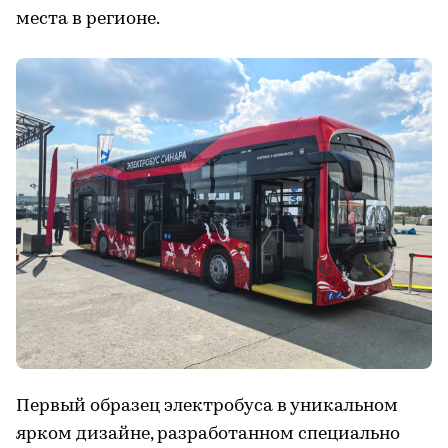
места в регионе.
Первый образец электробуса в уникальном
ярком дизайне, разработанном специально