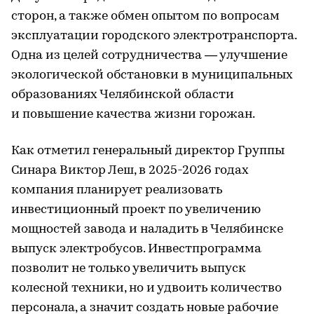
сторон, а также обмен опытом по вопросам
эксплуатации городского электротранспорта.
Одна из целей сотрудничества — улучшение
экологической обстановки в муниципальных
образованиях Челябинской области
и повышение качества жизни горожан.
Как отметил генеральный директор Группы
Синара Виктор Леш, в 2025-2026 годах
компания планирует реализовать
инвестиционный проект по увеличению
мощностей завода и наладить в Челябинске
выпуск электробусов. Инвестпрограмма
позволит не только увеличить выпуск
колесной техники, но и удвоить количество
персонала, а значит создать новые рабочие