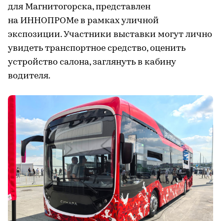
для Магнитогорска, представлен
на ИННОПРОМе в рамках уличной
экспозиции. Участники выставки могут лично
увидеть транспортное средство, оценить
устройство салона, заглянуть в кабину
водителя.