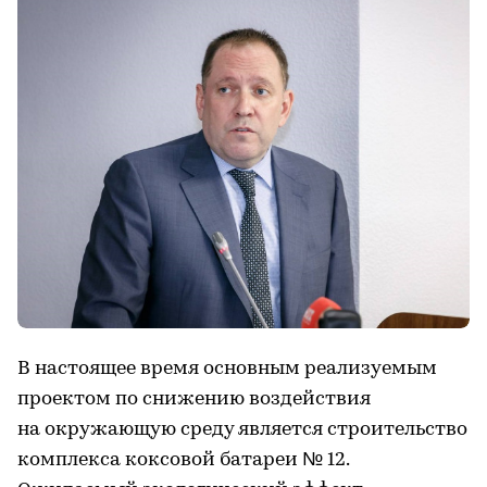
В настоящее время основным реализуемым
проектом по снижению воздействия
на окружающую среду является строительство
комплекса коксовой батареи № 12.