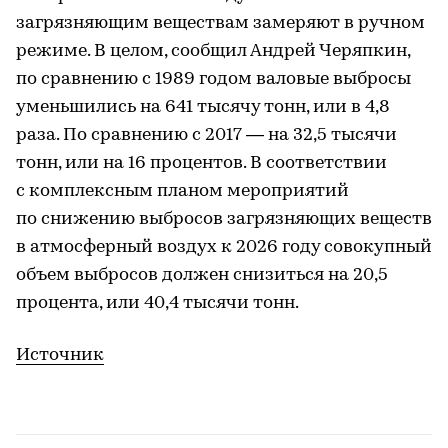
загрязняющим веществам замеряют в ручном
режиме. В целом, сообщил Андрей Черяпкин,
по сравнению с 1989 годом валовые выбросы
уменьшились на 641 тысячу тонн, или в 4,8
раза. По сравнению с 2017 — на 32,5 тысячи
тонн, или на 16 процентов. В соответствии
с комплексным планом мероприятий
по снижению выбросов загрязняющих веществ
в атмосферный воздух к 2026 году совокупный
объем выбросов должен снизиться на 20,5
процента, или 40,4 тысячи тонн.
Источник