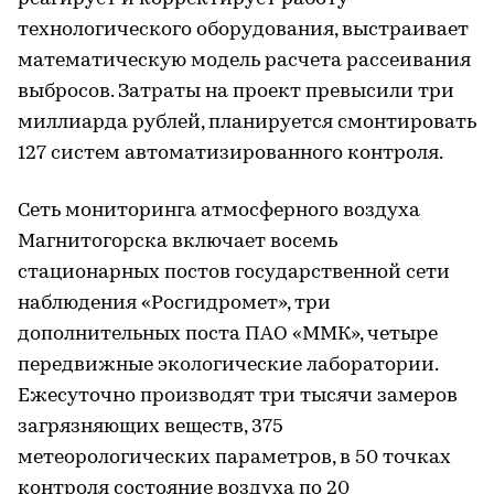
технологического оборудования, выстраивает
математическую модель расчета рассеивания
выбросов. Затраты на проект превысили три
миллиарда рублей, планируется смонтировать
127 систем автоматизированного контроля.
Сеть мониторинга атмосферного воздуха
Магнитогорска включает восемь
стационарных постов государственной сети
наблюдения «Росгидромет», три
дополнительных поста ПАО «ММК», четыре
передвижные экологические лаборатории.
Ежесуточно производят три тысячи замеров
загрязняющих веществ, 375
метеорологических параметров, в 50 точках
контроля состояние воздуха по 20