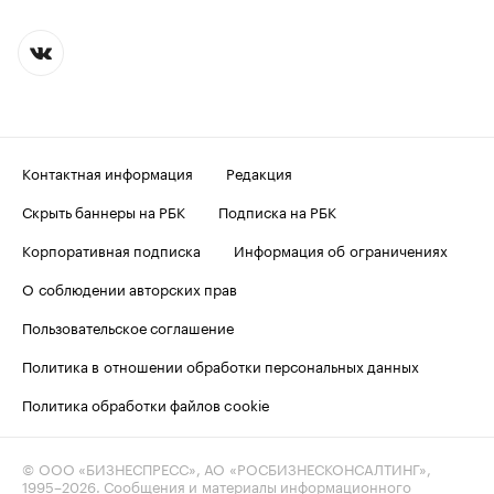
Контактная информация
Редакция
Скрыть баннеры на РБК
Подписка на РБК
Корпоративная подписка
Информация об ограничениях
О соблюдении авторских прав
Пользовательское соглашение
Политика в отношении обработки персональных данных
Политика обработки файлов cookie
© ООО «БИЗНЕСПРЕСС», АО «РОСБИЗНЕСКОНСАЛТИНГ»,
1995–2026
. Сообщения и материалы информационного