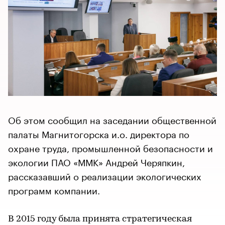
Об этом сообщил на заседании общественной
палаты Магнитогорска и.о. директора по
охране труда, промышленной безопасности и
экологии ПАО «ММК» Андрей Черяпкин,
рассказавший о реализации экологических
программ компании.
В 2015 году была принята стратегическая