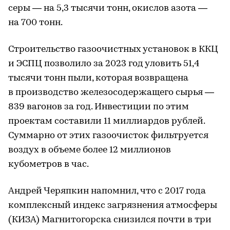
серы — на 5,3 тысячи тонн, окислов азота —
на 700 тонн.
Строительство газоочистных установок в ККЦ
и ЭСПЦ позволило за 2023 год уловить 51,4
тысячи тонн пыли, которая возвращена
в производство железосодержащего сырья —
839 вагонов за год. Инвестиции по этим
проектам составили 11 миллиардов рублей.
Суммарно от этих газоочисток фильтруется
воздух в объеме более 12 миллионов
кубометров в час.
Андрей Черяпкин напомнил, что с 2017 года
комплексный индекс загрязнения атмосферы
(КИЗА) Магнитогорска снизился почти в три