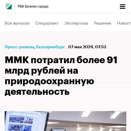
Все выпуски
Спецпроект
Экспертиза
Решение
Новост
Пресс-релизы
⁠,
Екатеринбург
,
07 мая 2024, 07:52
ММК потратил более 91
млрд рублей на
природоохранную
деятельность