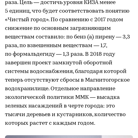
раза. Цель — достичь уровня КИЗА менее
5 единиц, что будет соответствовать понятию
«Чистый город». По сравнению с 2017 годом
снижение по основным загрязняющим
веществам составило: по бенз (а) пирену — 3,3
раза, по взвешенным веществам — 1,7,
по формальдегиду — 1,3 раза. В 2018 году
завершен проект замкнутой оборотной
системы водоснабжения, благодаря которой
теперь отсутствуют сбросы в Магнитогорское
водохранилище. Отдельное направление
экологической политики ММК — высадка
зеленых насаждений в черте города: это
тысячи деревьев и кустарников, количество
которых растет с каждым годом.