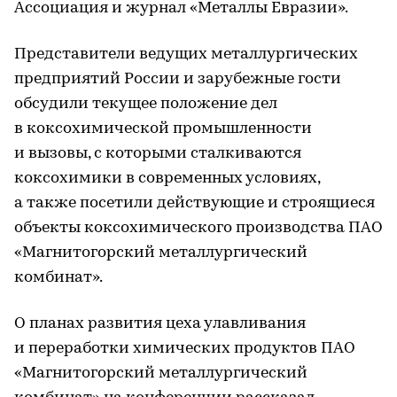
Ассоциация и журнал «Металлы Евразии».
Представители ведущих металлургических
предприятий России и зарубежные гости
обсудили текущее положение дел
в коксохимической промышленности
и вызовы, с которыми сталкиваются
коксохимики в современных условиях,
а также посетили действующие и строящиеся
объекты коксохимического производства ПАО
«Магнитогорский металлургический
комбинат».
О планах развития цеха улавливания
и переработки химических продуктов ПАО
«Магнитогорский металлургический