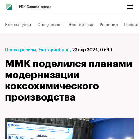
Все выпуски
Спецпроект
Экспертиза
Решение
Новост
Пресс-релизы
⁠,
Екатеринбург
,
22 апр 2024, 07:49
ММК поделился планами
модернизации
коксохимического
производства