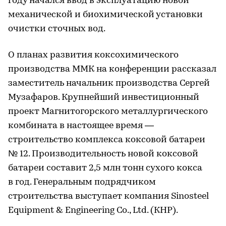
году начался ввод в эксплуатацию новой
механической и биохимической установки
очистки сточных вод.
О планах развития коксохимического
производства ММК на конференции рассказал
заместитель начальник производства Сергей
Музафаров. Крупнейший инвестиционный
проект Магнитогорского металлургического
комбината в настоящее время —
строительство комплекса коксовой батареи
№ 12. Производительность новой коксовой
батареи составит 2,5 млн тонн сухого кокса
в год. Генеральным подрядчиком
строительства выступает компания Sinosteel
Equipment & Engineering Co., Ltd. (КНР).