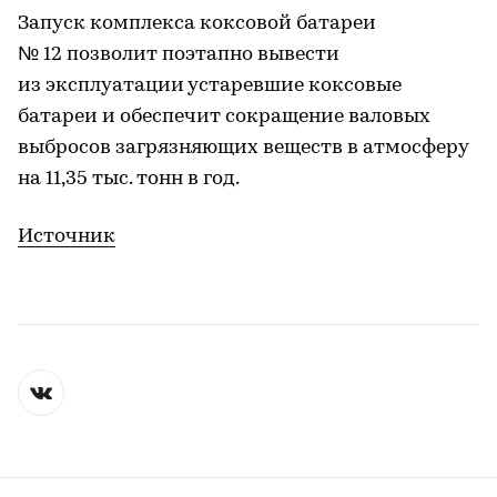
Запуск комплекса коксовой батареи
№ 12 позволит поэтапно вывести
из эксплуатации устаревшие коксовые
батареи и обеспечит сокращение валовых
выбросов загрязняющих веществ в атмосферу
на 11,35 тыс. тонн в год.
Источник