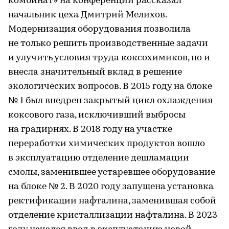
комбинат» на конференции рассказал
начальник цеха Дмитрий Мелихов.
Модернизация оборудования позволила
не только решить производственные задачи
и улучить условия труда коксохимиков, но и
внесла значительный вклад в решение
экологических вопросов. В 2015 году на блоке
№ 1 был внедрен закрытый цикл охлаждения
коксового газа, исключивший выбросы
на градирнях. В 2018 году на участке
переработки химических продуктов вошло
в эксплуатацию отделение дешламации
смолы, заменившее устаревшее оборудование
на блоке № 2. В 2020 году запущена установка
ректификации нафталина, заменившая собой
отделение кристаллизации нафталина. В 2023