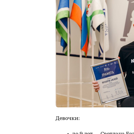
Девочки: