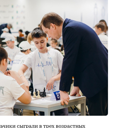
льчики сыграли в трех возрастных