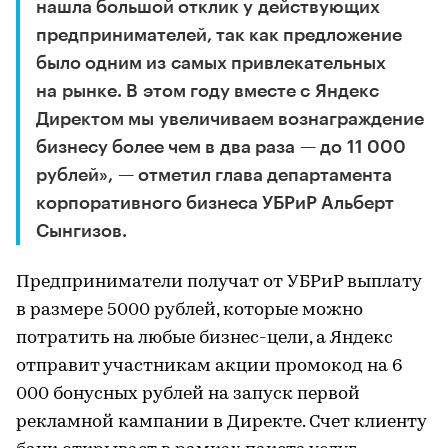
нашла большой отклик у действующих
предпринимателей, так как предложение
было одним из самых привлекательных
на рынке. В этом году вместе с Яндекс
Директом мы увеличиваем вознаграждение
бизнесу более чем в два раза — до 11 000
рублей», — отметил глава департамента
корпоративного бизнеса УБРиР Альберт
Сынгизов.
Предприниматели получат от УБРиР выплату
в размере 5000 рублей, которые можно
потратить на любые бизнес-цели, а Яндекс
отправит участникам акции промокод на 6
000 бонусных рублей на запуск первой
рекламной кампании в Директе. Счет клиенту