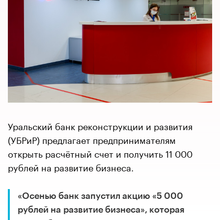
Уральский банк реконструкции и развития
(УБРиР) предлагает предпринимателям
открыть расчётный счет и получить 11 000
рублей на развитие бизнеса.
«Осенью банк запустил акцию «5 000
рублей на развитие бизнеса», которая