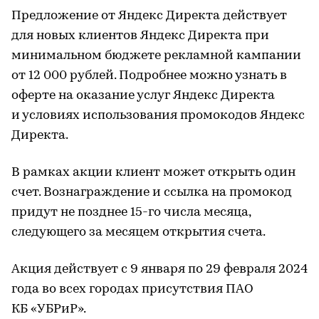
Предложение от Яндекс Директа действует
для новых клиентов Яндекс Директа при
минимальном бюджете рекламной кампании
от 12 000 рублей. Подробнее можно узнать в
оферте на оказание услуг Яндекс Директа
и условиях использования промокодов Яндекс
Директа.
В рамках акции клиент может открыть один
счет. Вознаграждение и ссылка на промокод
придут не позднее 15-го числа месяца,
следующего за месяцем открытия счета.
Акция действует с 9 января по 29 февраля 2024
года во всех городах присутствия ПАО
КБ «УБРиР».