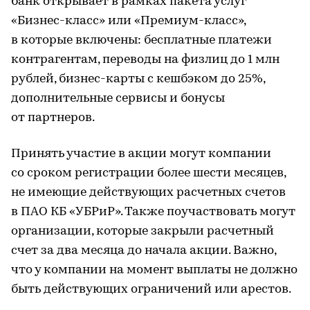
банк открывает в рамках пакета услуг
«Бизнес-класс» или «Премиум-класс»,
в которые включены: бесплатные платежи
контрагентам, переводы на физлиц до 1 млн
рублей, бизнес-карты с кешбэком до 25%,
дополнительные сервисы и бонусы
от партнеров.
Принять участие в акции могут компании
со сроком регистрации более шести месяцев,
не имеющие действующих расчетных счетов
в ПАО КБ «УБРиР». Также поучаствовать могут
организации, которые закрыли расчетный
счет за два месяца до начала акции. Важно,
что у компании на момент выплаты не должно
быть действующих ограничений или арестов.