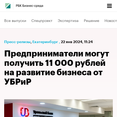
Все выпуски
Спецпроект
Экспертиза
Решение
Новост
Пресс-релизы
⁠,
Екатеринбург
,
22 янв 2024, 11:24
Предприниматели могут
получить 11 000 рублей
на развитие бизнеса от
УБРиР