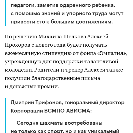
педагоги, заметив одаренного ребенка,
с помощью знаний и упорного труда могут
привести его к большим достижениям.
По решению Михаила Шелкова Алексей
Прохоров с нового года будет получать
ежемесячную стипендию от фонда «Эмпатия»,
учрежденную для поддержки талантливой
молодежи. Родители и тренер Алексея также
получили благодарственные письма
и денежные премии.
Дмитрий Трифонов, генеральный директор
Корпорации ВСМПО-АВИСМА:
— Сегодня шахматы востребованы
не только как спорт, но и как уникальный