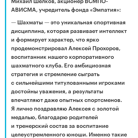
Михаил Шелков, акционер ВСМПО-
АВИСМА, учредитель фонда «Эмпатия»:
— Шахматы — это уникальная спортивная
дисциплина, которая развивает интеллект
и формирует характер, что ярко
продемонстрировал Алексей Прохоров,
воспитанник нашего корпоративного
шахматного клуба. Его амбициозная
стратегия и стремление сыграть
с сильнейшими титулованными игроками
достойны уважения, а результаты
впечатляют даже опытных спортсменов.
Я лично поздравляю Алексея с золотой
медалью, благодарю родителей
и тренерский состав за воспитание
целеустремленного юноши. Именно такие