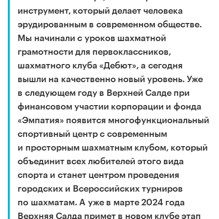
инструмент, который делает человека
эрудированным в современном обществе.
Мы начинали с уроков шахматной
грамотности для первоклассников,
шахматного клуба «Дебют», а сегодня
вышли на качественно новый уровень. Уже
в следующем году в Верхней Салде при
финансовом участии корпорации и фонда
«Эмпатия» появится многофункциональный
спортивный центр с современным
и просторным шахматным клубом, который
объединит всех любителей этого вида
спорта и станет центром проведения
городских и Всероссийских турниров
по шахматам. А уже в марте 2024 года
Верхняя Салда примет в новом клубе этап