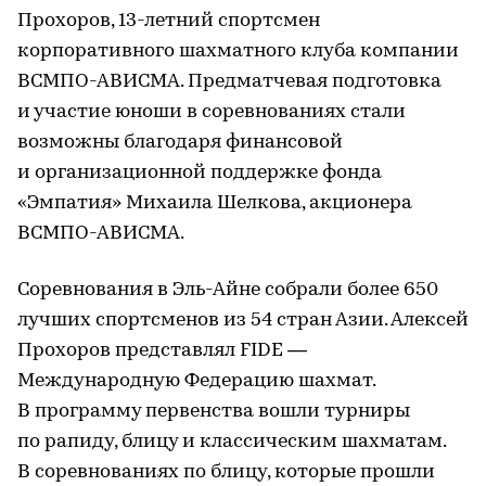
Прохоров, 13-летний спортсмен
корпоративного шахматного клуба компании
ВСМПО-АВИСМА. Предматчевая подготовка
и участие юноши в соревнованиях стали
возможны благодаря финансовой
и организационной поддержке фонда
«Эмпатия» Михаила Шелкова, акционера
ВСМПО-АВИСМА.
Соревнования в Эль-Айне собрали более 650
лучших спортсменов из 54 стран Азии. Алексей
Прохоров представлял FIDE —
Международную Федерацию шахмат.
В программу первенства вошли турниры
по рапиду, блицу и классическим шахматам.
В соревнованиях по блицу, которые прошли