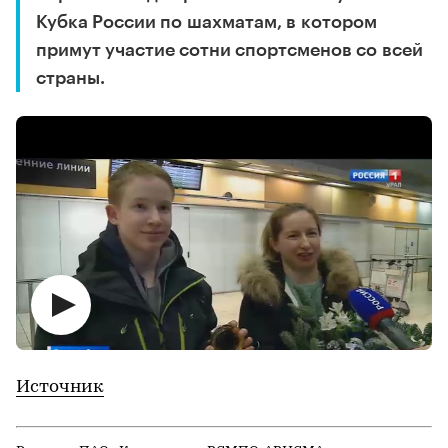
Кубка России по шахматам, в котором
примут участие сотни спортсменов со всей
страны.
Источник