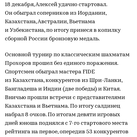
18 декабря, Алексей удачно стартовал.
Он обыграл соперников из Иордании,
Казахстана, Австралии, Вьетнама
и Узбекистана, по итогу принеся в копилку
сборной России бронзовую медаль.
Основной турнир по классическим шахматам
Прохоров прошел без единого поражения.
Спортсмен обыграл мастера FIDE
из Казахстана, конкурентов из Шри-Ланки,
Бангладеша и Индии (две победы) и Китая.
Вничью прошли встречи с представителями
Казахстана и Вьетнама. По итогу салдинец
набрал 8 очков. По итогам девяти игровых
дней юноша поднялся с 7-го стартового места
рейтинга на первое, опередив 53 конкурентов