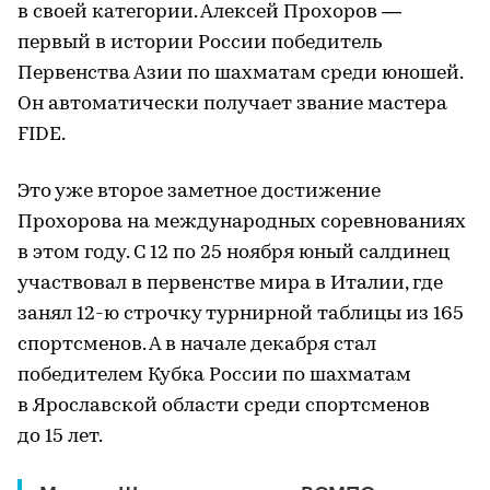
в своей категории. Алексей Прохоров —
первый в истории России победитель
Первенства Азии по шахматам среди юношей.
Он автоматически получает звание мастера
FIDE.
Это уже второе заметное достижение
Прохорова на международных соревнованиях
в этом году. С 12 по 25 ноября юный салдинец
участвовал в первенстве мира в Италии, где
занял 12-ю строчку турнирной таблицы из 165
спортсменов. А в начале декабря стал
победителем Кубка России по шахматам
в Ярославской области среди спортсменов
до 15 лет.