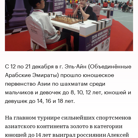
С 12 по 21 декабря в г. Эль-Айн (Объединённые
Арабские Эмираты) прошло юношеское
первенство Азии по шахматам среди
мальчиков и девочек до 8, 10, 12 лет, юношей и
девушек до 14, 16 и 18 лет.
На главном турнире сильнейших спортсменов
азиатского континента золото в категории
юношей до 14 лет выиграл россиянин Алексей