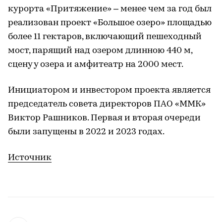
курорта «Притяжение» – менее чем за год был
реализован проект «Большое озеро» площадью
более 11 гектаров, включающий пешеходный
мост, парящий над озером длинною 440 м,
сцену у озера и амфитеатр на 2000 мест.
Инициатором и инвестором проекта является
председатель совета директоров ПАО «ММК»
Виктор Рашников. Первая и вторая очереди
были запущены в 2022 и 2023 годах.
Источник