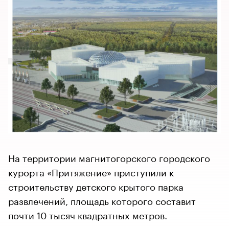
На территории магнитогорского городского
курорта «Притяжение» приступили к
строительству детского крытого парка
развлечений, площадь которого составит
почти 10 тысяч квадратных метров.