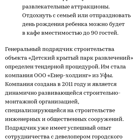
развлекательные аттракционы.
Отдохнуть с семьей или отпраздновать
день рождения ребенка можно будет
в кафе вместимостью до 90 гостей.
Генеральный подрядчик строительства
объекта «Детский крытый парк развлечений»
определен тендерной процедурой. Им стала
компания ООО «Енер-холдинг» из Уфы.
Компания создана в 2011 году и является
динамично развивающейся строительно-
монтажной организацией,
специализирующейся на строительстве
инженерных и общественных сооружений.
Подрядчик уже имеет успешный опыт
сотрудничества с девелопером городского