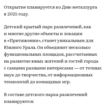
Открытие планируется ко Дню металлурга
в 2025 году.
Детский крытый парк развлечений, как
и многие другие объекты и локации
в «Притяжении», станет уникальным для
Южного Урала. Он объединит несколько
функциональных площадок, рассчитанных
на развитие юных жителей и гостей города
с самыми разными интересами — от точных
наук до творчества, от информационных
технологий до командных игр.
В составе детского парка развлечений
планируются: