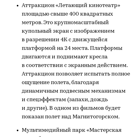
Аттракцион «Летающий кинотеатр»
площадью свыше 400 квадратных
метров. Это крупномасштабный
купольный экран с изображением
в разрешении 4К с движущейся
платформой на 24 места. Платформы
двигаются и поднимают кресла
в соответствии с экранным действием.
Аттракцион позволяет испытать полное
ощущение полета, благодаря
динамичным подвесным механизмам
и спецэффектам (запахи, дождь
и другие). В одном из фильмов будет
показан полет над Магнитогорском.
Мультимедийный парк «Мастерская