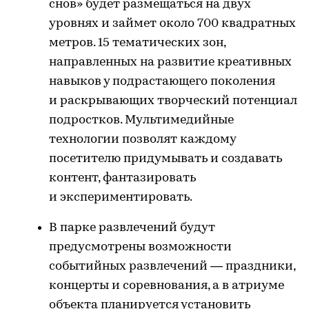
снов» будет размещаться на двух
уровнях и займет около 700 квадратных
метров. 15 тематических зон,
направленных на развитие креативных
навыков у подрастающего поколения
и раскрывающих творческий потенциал
подростков. Мультимедийные
технологии позволят каждому
посетителю придумывать и создавать
контент, фантазировать
и экспериментировать.
В парке развлечений будут
предусмотрены возможности
событийных развлечений — праздники,
концерты и соревнования, а в атриуме
объекта планируется установить