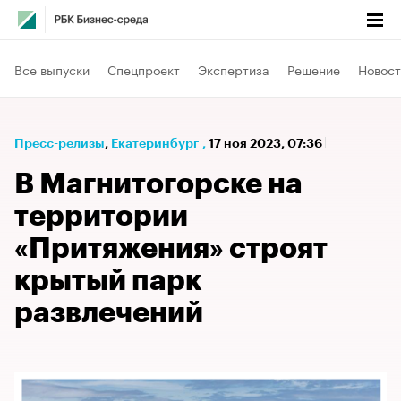
Все выпуски
Спецпроект
Экспертиза
Решение
Новост
Пресс-релизы
⁠,
Екатеринбург
,
17 ноя 2023, 07:36
В Магнитогорске на
территории
«Притяжения» строят
крытый парк
развлечений