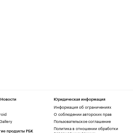
 Новости
Юридическая информация
Информация об ограничениях
roid
О соблюдении авторских прав
allery
Пользовательское соглашение
Политика в отношении обработки
гие продукты РБК
персональных данных