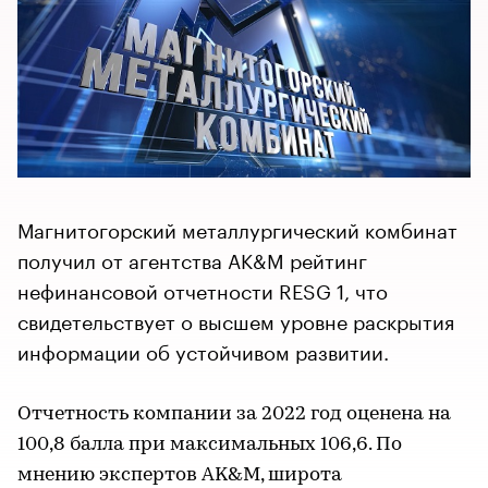
Магнитогорский металлургический комбинат
получил от агентства AK&M рейтинг
нефинансовой отчетности RESG 1, что
свидетельствует о высшем уровне раскрытия
информации об устойчивом развитии.
Отчетность компании за 2022 год оценена на
100,8 балла при максимальных 106,6. По
мнению экспертов AK&M, широта