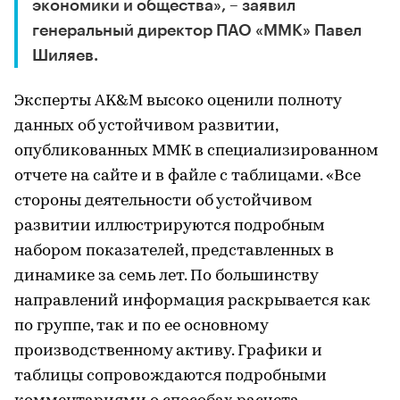
экономики и общества», – заявил
генеральный директор ПАО «ММК» Павел
Шиляев.
Эксперты AK&M высоко оценили полноту
данных об устойчивом развитии,
опубликованных ММК в специализированном
отчете на сайте и в файле с таблицами. «Все
стороны деятельности об устойчивом
развитии иллюстрируются подробным
набором показателей, представленных в
динамике за семь лет. По большинству
направлений информация раскрывается как
по группе, так и по ее основному
производственному активу. Графики и
таблицы сопровождаются подробными