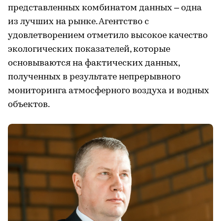
представленных комбинатом данных – одна
из лучших на рынке. Агентство с
удовлетворением отметило высокое качество
экологических показателей, которые
основываются на фактических данных,
полученных в результате непрерывного
мониторинга атмосферного воздуха и водных
объектов.