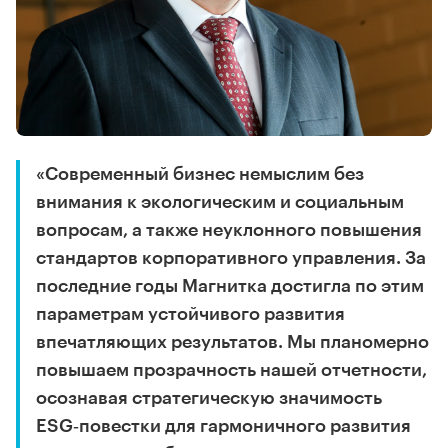
«Современный бизнес немыслим без
внимания к экологическим и социальным
вопросам, а также неуклонного повышения
стандартов корпоративного управления. За
последние годы Магнитка достигла по этим
параметрам устойчивого развития
впечатляющих результатов. Мы планомерно
повышаем прозрачность нашей отчетности,
осознавая стратегическую значимость
ESG‑повестки для гармоничного развития