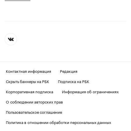
Контактная информация
Редакция
Скрыть баннеры на РБК
Подписка на РБК
Корпоративная подписка
Информация об ограничениях
О соблюдении авторских прав
Пользовательское соглашение
Политика в отношении обработки персональных данных