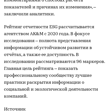
комментариями о способах расчета
показателей и причинах их изменения», –
заключили аналитики.
Рейтинг отчетности ESG рассчитывается
агентством AK&M с 2020 года. В фокусе
исследования – полнота представления
информации об устойчивом развитии в
отчётах, а также ее доступность. В
исследовании рассматриваются 96 маркеров.
Главная цель рейтинга – показать
профессиональному сообществу лучшие
практики раскрытия информации о
социальной и экологической деятельности
компаний.
Источник