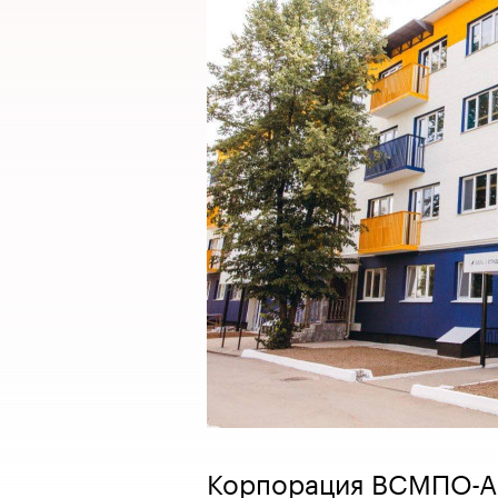
Корпорация ВСМПО-А