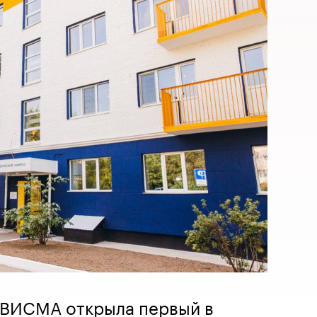
ВИСМА открыла первый в