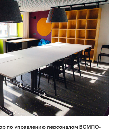
тор по управлению персоналом ВСМПО-