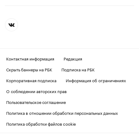
Контактная информация
Редакция
Скрыть баннеры на РБК
Подписка на РБК
Корпоративная подписка
Информация об ограничениях
О соблюдении авторских прав
Пользовательское соглашение
Политика в отношении обработки персональных данных
Политика обработки файлов cookie