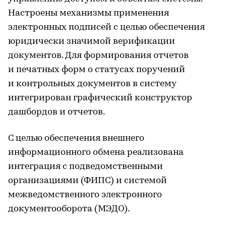
Настроены механизмы применения
электронных подписей с целью обеспечения
юридически значимой верификации
документов. Для формирования отчетов
и печатных форм о статусах поручений
и контрольных документов в систему
интегрирован графический конструктор
дашбордов и отчетов.
С целью обеспечения внешнего
информационного обмена реализована
интеграция с подведомственными
организациями (ФИПС) и системой
межведомственного электронного
документооборота (МЭДО).