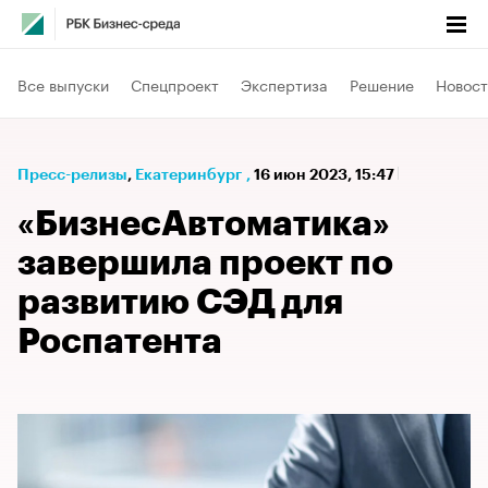
Все выпуски
Спецпроект
Экспертиза
Решение
Новост
Пресс-релизы
⁠,
Екатеринбург
,
16 июн 2023, 15:47
«БизнесАвтоматика»
завершила проект по
развитию СЭД для
Роспатента