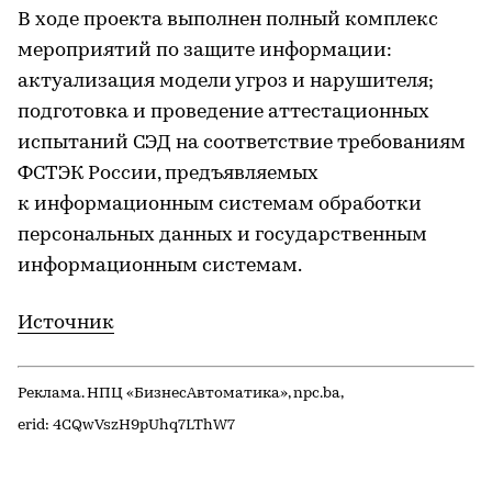
В ходе проекта выполнен полный комплекс
мероприятий по защите информации:
актуализация модели угроз и нарушителя;
подготовка и проведение аттестационных
испытаний СЭД на соответствие требованиям
ФСТЭК России, предъявляемых
к информационным системам обработки
персональных данных и государственным
информационным системам.
Источник
Реклама. НПЦ «БизнесАвтоматика», npc.ba,
erid: 4CQwVszH9pUhq7LThW7