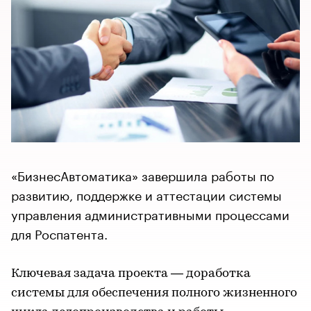
«БизнесАвтоматика» завершила работы по
развитию, поддержке и аттестации системы
управления административными процессами
для Роспатента.
Ключевая задача проекта — доработка
системы для обеспечения полного жизненного