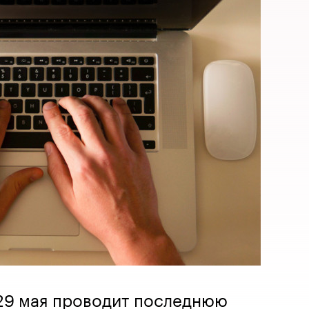
29 мая проводит последнюю