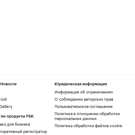
 Новости
Юридическая информация
Информация об ограничениях
roid
О соблюдении авторских прав
allery
Пользовательское соглашение
Политика в отношении обработки
гие продукты РБК
персональных данных
ако для бизнеса
Политика обработки файлов cookie
поративный регистратор