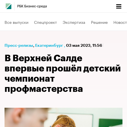
Все выпуски
Спецпроект
Экспертиза
Решение
Новост
Пресс-релизы
⁠,
Екатеринбург
,
03 мая 2023, 11:56
В Верхней Салде
впервые прошёл детский
чемпионат
профмастерства