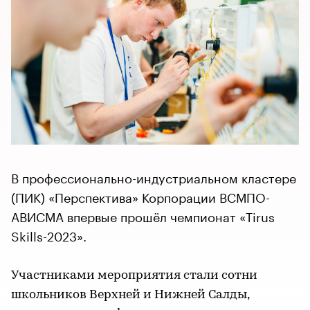
В профессионально-индустриальном кластере
(ПИК) «Перспектива» Корпорации ВСМПО-
АВИСМА впервые прошёл чемпионат «Tirus
Skills-2023».
Участниками мероприятия стали сотни
школьников Верхней и Нижней Салды,