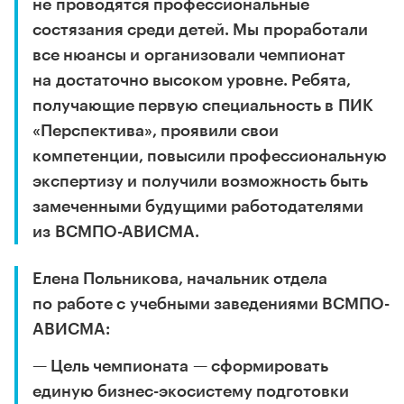
не проводятся профессиональные
состязания среди детей. Мы проработали
все нюансы и организовали чемпионат
на достаточно высоком уровне. Ребята,
получающие первую специальность в ПИК
«Перспектива», проявили свои
компетенции, повысили профессиональную
экспертизу и получили возможность быть
замеченными будущими работодателями
из ВСМПО-АВИСМА.
Елена Польникова, начальник отдела
по работе с учебными заведениями ВСМПО-
АВИСМА:
— Цель чемпионата — сформировать
единую бизнес-экосистему подготовки