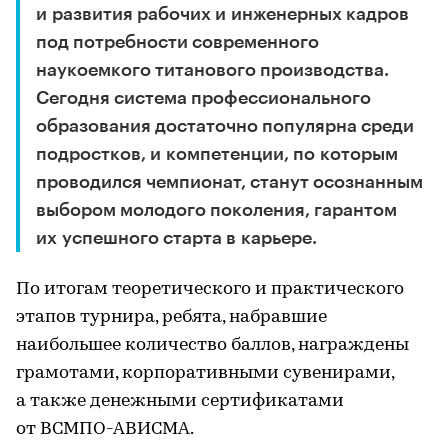
и развития рабочих и инженерных кадров
под потребности современного
наукоемкого титанового производства.
Сегодня система профессионального
образования достаточно популярна среди
подростков, и компетенции, по которым
проводился чемпионат, станут осознанным
выбором молодого поколения, гарантом
их успешного старта в карьере.
По итогам теоретического и практического
этапов турнира, ребята, набравшие
наибольшее количество баллов, награждены
грамотами, корпоративными сувенирами,
а также денежными сертификатами
от ВСМПО-АВИСМА.