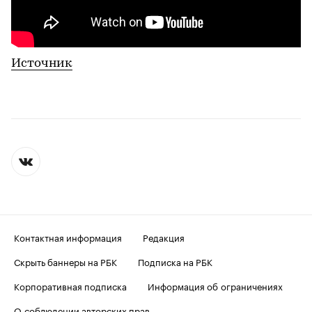
Источник
Контактная информация
Редакция
Скрыть баннеры на РБК
Подписка на РБК
Корпоративная подписка
Информация об ограничениях
О соблюдении авторских прав