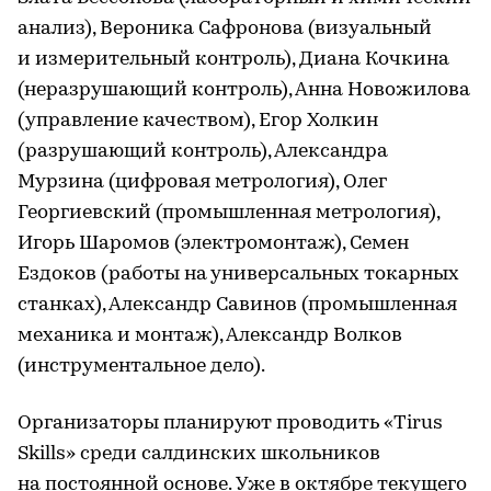
анализ), Вероника Сафронова (визуальный
и измерительный контроль), Диана Кочкина
(неразрушающий контроль), Анна Новожилова
(управление качеством), Егор Холкин
(разрушающий контроль), Александра
Мурзина (цифровая метрология), Олег
Георгиевский (промышленная метрология),
Игорь Шаромов (электромонтаж), Семен
Ездоков (работы на универсальных токарных
станках), Александр Савинов (промышленная
механика и монтаж), Александр Волков
(инструментальное дело).
Организаторы планируют проводить «Tirus
Skills» среди салдинских школьников
на постоянной основе. Уже в октябре текущего