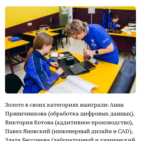
Золото в своих категориях выиграли: Анна
Пряничникова (обработка цифровых данных),
Виктория Котова (аддитивное производство),
Павел Яновский (инженерный дизайн и CAD),
Злата Бессонова (лабораторный и химический