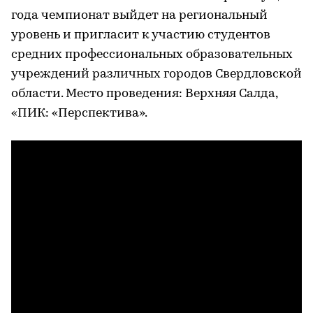
года чемпионат выйдет на региональный
уровень и пригласит к участию студентов
средних профессиональных образовательных
учреждений различных городов Свердловской
области. Место проведения: Верхняя Салда,
«ПИК: «Перспектива».