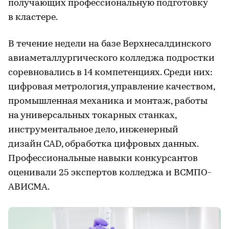
получающих профессиональную подготовку
в кластере.
В течение недели на базе Верхнесалдинского
авиаметаллургического колледжа подростки
соревновались в 14 компетенциях. Среди них:
цифровая метрология, управление качеством,
промышленная механика и монтаж, работы
на универсальных токарных станках,
инструментальное дело, инженерный
дизайн CAD, обработка цифровых данных.
Профессиональные навыки конкурсантов
оценивали 25 экспертов колледжа и ВСМПО-
АВИСМА.