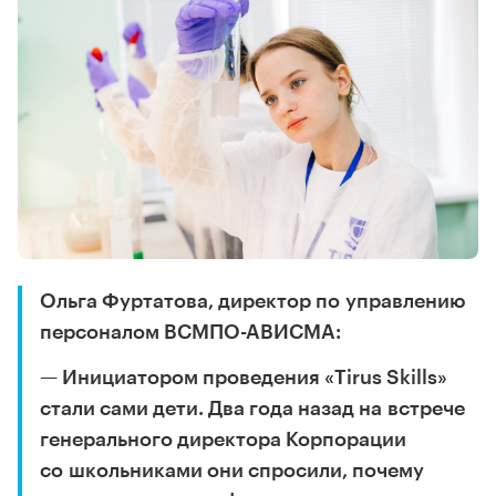
Ольга Фуртатова, директор по управлению
персоналом ВСМПО-АВИСМА:
— Инициатором проведения «Tirus Skills»
стали сами дети. Два года назад на встрече
генерального директора Корпорации
со школьниками они спросили, почему