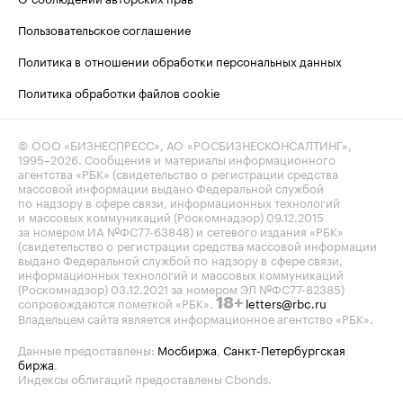
Пользовательское соглашение
Политика в отношении обработки персональных данных
Политика обработки файлов cookie
© ООО «БИЗНЕСПРЕСС», АО «РОСБИЗНЕСКОНСАЛТИНГ»,
1995–2026
. Сообщения и материалы информационного
агентства «РБК» (свидетельство о регистрации средства
массовой информации выдано Федеральной службой
по надзору в сфере связи, информационных технологий
и массовых коммуникаций (Роскомнадзор) 09.12.2015
за номером ИА №ФС77-63848) и сетевого издания «РБК»
(свидетельство о регистрации средства массовой информации
выдано Федеральной службой по надзору в сфере связи,
информационных технологий и массовых коммуникаций
(Роскомнадзор) 03.12.2021 за номером ЭЛ №ФС77-82385)
сопровождаются пометкой «РБК».
letters@rbc.ru
18+
Владельцем сайта является информационное агентство «РБК».
Данные предоставлены:
Мосбиржа
,
Санкт-Петербургская
биржа
.
Индексы облигаций предоставлены Cbonds.