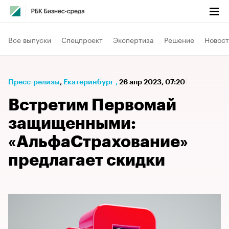
Все выпуски
Спецпроект
Экспертиза
Решение
Новост
Пресс-релизы
⁠,
Екатеринбург
,
26 апр 2023, 07:20
Встретим Первомай
защищенными:
«АльфаСтрахование»
предлагает скидки