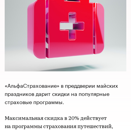
«АльфаСтрахование» в преддверии майских
праздников дарит скидки на популярные
страховые программы.
Максимальная скидка в 20% действует
на программы страхования путешествий,