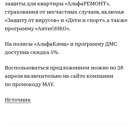
защиты для квартиры «АльфаРЕМОНТ»,
страхования от несчастных случаев, включая
«Защиту от вирусов» и «Дети и спорт», а также
программу «АнтиОНКО».
На полисы «АльфаКлещ» и программу ДМС
доступна скидка 5%.
Воспользоваться предложением можно по 28
апреля включительно на сайте компании
по промокоду MAY.
Источник