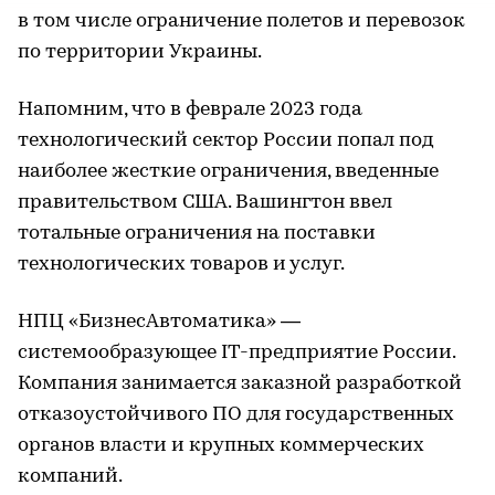
в том числе ограничение полетов и перевозок
по территории Украины.
Напомним, что в феврале 2023 года
технологический сектор России попал под
наиболее жесткие ограничения, введенные
правительством США. Вашингтон ввел
тотальные ограничения на поставки
технологических товаров и услуг.
НПЦ «БизнесАвтоматика» —
системообразующее IT-предприятие России.
Компания занимается заказной разработкой
отказоустойчивого ПО для государственных
органов власти и крупных коммерческих
компаний.