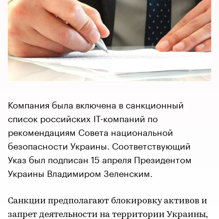
Компания была включена в санкционный
список российских IT-компаний по
рекомендациям Совета национальной
безопасности Украины. Соответствующий
Указ был подписан 15 апреля Президентом
Украины Владимиром Зеленским.
Санкции предполагают блокировку активов и
запрет деятельности на территории Украины,