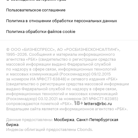
Пользовательское соглашение
Политика в отношении обработки персональных данных
Политика обработки файлов cookie
© ООО «БИЗНЕСПРЕСС», АО «РОСБИЗНЕСКОНСАЛТИНГ»,
1995–2026
. Сообщения и материалы информационного
агентства «РБК» (свидетельство о регистрации средства
массовой информации выдано Федеральной службой
по надзору в сфере связи, информационных технологий
и массовых коммуникаций (Роскомнадзор) 09.12.2015
за номером ИА №ФС77-63848) и сетевого издания «РБК»
(свидетельство о регистрации средства массовой информации
выдано Федеральной службой по надзору в сфере связи,
информационных технологий и массовых коммуникаций
(Роскомнадзор) 03.12.2021 за номером ЭЛ №ФС77-82385)
сопровождаются пометкой «РБК».
letters@rbc.ru
18+
Владельцем сайта является информационное агентство «РБК».
Данные предоставлены:
Мосбиржа
,
Санкт-Петербургская
биржа
.
Индексы облигаций предоставлены Cbonds.