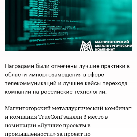
Наградами были отмечены лучшие практики в
области импортозамещения в сфере
телекоммуникаций и лучшие кейсы перехода
компаний на российские технологии.
Магнитогорский металлургический комбинат
и компания TrueConf заняли 3 место в
номинации «Лучшие проекты в
промышленности» за проект по