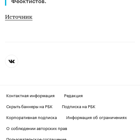
Феоктистов.
Источник
Контактная информация
Редакция
Скрыть баннеры на РБК
Подписка на РБК
Корпоративная подписка
Информация об ограничениях
О соблюдении авторских прав
Пользовательское соглашение