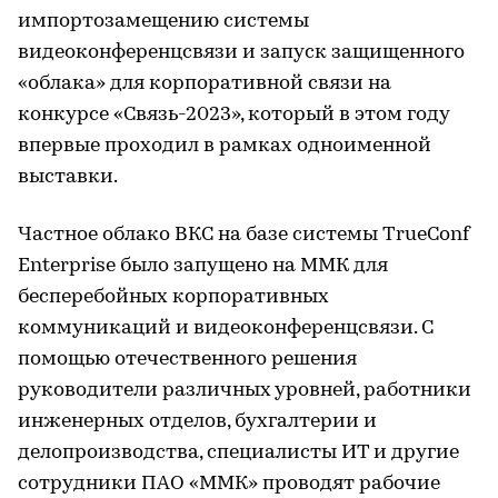
импортозамещению системы
видеоконференцсвязи и запуск защищенного
«облака» для корпоративной связи на
конкурсе «Связь-2023», который в этом году
впервые проходил в рамках одноименной
выставки.
Частное облако ВКС на базе системы TrueConf
Enterprise было запущено на ММК для
бесперебойных корпоративных
коммуникаций и видеоконференцсвязи. С
помощью отечественного решения
руководители различных уровней, работники
инженерных отделов, бухгалтерии и
делопроизводства, специалисты ИТ и другие
сотрудники ПАО «‎ММК» проводят рабочие