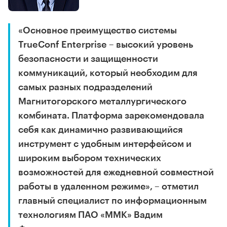
«Основное преимущество системы
TrueConf Enterprise – высокий уровень
безопасности и защищенности
коммуникаций, который необходим для
самых разных подразделений
Магнитогорского металлургического
комбината. Платформа зарекомендовала
себя как динамично развивающийся
инструмент с удобным интерфейсом и
широким выбором технических
возможностей для ежедневной совместной
работы в удаленном режиме», – отметил
главный специалист по информационным
технологиям ПАО «ММК» Вадим