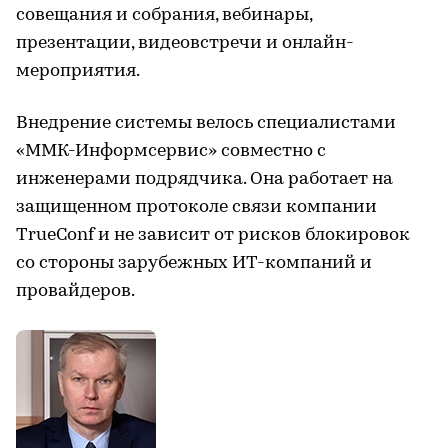
совещания и собрания, вебинары,
презентации, видеовстречи и онлайн-
мероприятия.
Внедрение системы велось специалистами
«ММК-Информсервис» совместно с
инженерами подрядчика. Она работает на
защищенном протоколе связи компании
TrueConf и не зависит от рисков блокировок
со стороны зарубежных ИТ-компаний и
провайдеров.