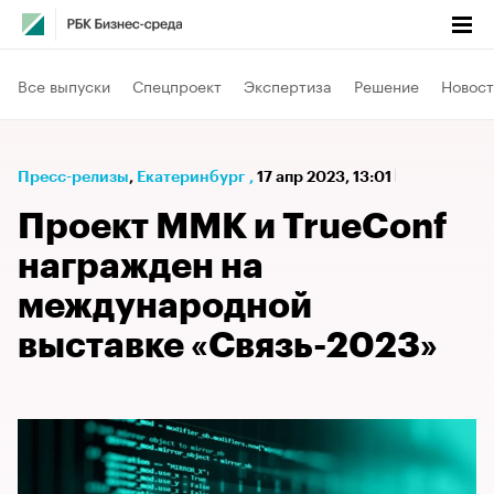
Все выпуски
Спецпроект
Экспертиза
Решение
Новост
Пресс-релизы
⁠,
Екатеринбург
,
17 апр 2023, 13:01
Проект ММК и TrueConf
награжден на
международной
выставке «Связь-2023»