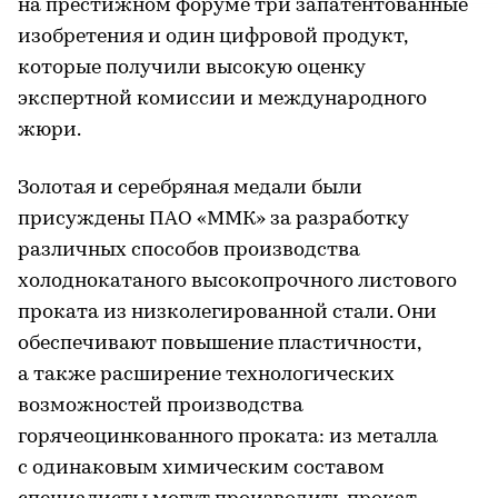
на престижном форуме три запатентованные
изобретения и один цифровой продукт,
которые получили высокую оценку
экспертной комиссии и международного
жюри.
Золотая и серебряная медали были
присуждены ПАО «ММК» за разработку
различных способов производства
холоднокатаного высокопрочного листового
проката из низколегированной стали. Они
обеспечивают повышение пластичности,
а также расширение технологических
возможностей производства
горячеоцинкованного проката: из металла
с одинаковым химическим составом