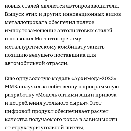
новых сталей являются автопроизводители.
Выпуск этих и других инновационных видов
металлопроката обеспечил полное
импортозамещение автолистовых сталей
и позволил Магнитогорскому
металлургическому комбинату занять
позицию ведущего поставщика для
автомобильной отрасли.
Еще одну золотую медаль «Архимеда-2023»
ММК получил за собственную программную
разработку «Модель оптимизации привоза
и потребления угольного сырья». Этот
цифровой продукт обеспечивает расчет
качества получаемого кокса в зависимости
от структуры угольной шихты,