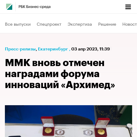
Все выпуски
Спецпроект
Экспертиза
Решение
Новост
Пресс-релизы
⁠,
Екатеринбург
,
03 апр 2023, 11:39
ММК вновь отмечен
наградами форума
инноваций «Архимед»