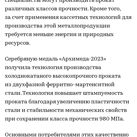
специалисты могут производить прокат
различных классов прочности. Кроме того,
за счет применения кассетных технологий для
производства этой металлопродукции
требуется меньше энергии и природных
ресурсов.
Серебряную медаль «Архимеда-2023»
получила технология производства
холоднокатаного высокопрочного проката
из двухфазной ферритно-мартенситной
стали. Технология повышает штампуемость
проката благодаря увеличению пластичности
стали и стабильности механических свойств
при сохранении класса прочности 980 МПа.
Основными потребителями этих качественно