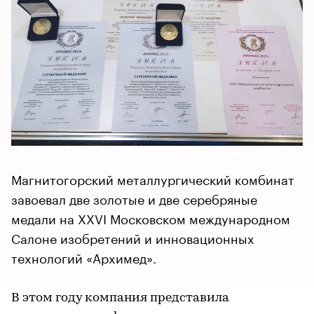
Магнитогорский металлургический комбинат
завоевал две золотые и две серебряные
медали на XXVI Московском международном
Салоне изобретений и инновационных
технологий «Архимед».
В этом году компания представила