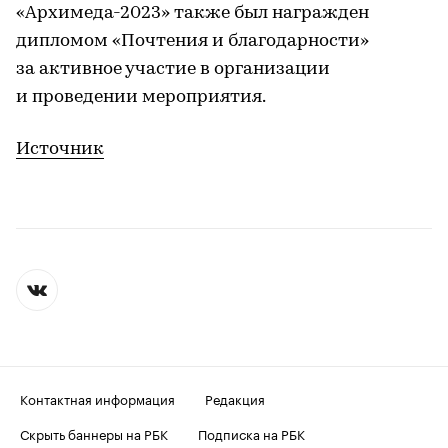
«Архимеда-2023» также был награжден
дипломом «Почтения и благодарности»
за активное участие в организации
и проведении мероприятия.
Источник
Контактная информация
Редакция
Скрыть баннеры на РБК
Подписка на РБК