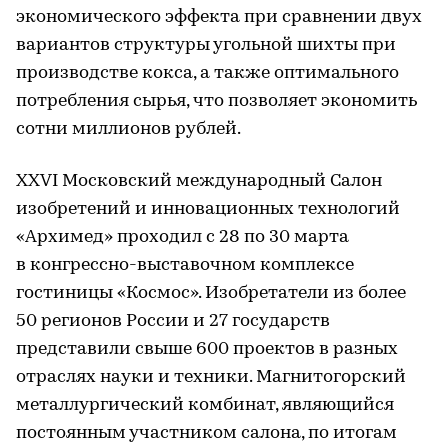
экономического эффекта при сравнении двух
вариантов структуры угольной шихты при
производстве кокса, а также оптимального
потребления сырья, что позволяет экономить
сотни миллионов рублей.
XXVI Московский международный Салон
изобретений и инновационных технологий
«Архимед» проходил с 28 по 30 марта
в конгрессно-выставочном комплексе
гостиницы «Космос». Изобретатели из более
50 регионов России и 27 государств
представили свыше 600 проектов в разных
отраслях науки и техники. Магнитогорский
металлургический комбинат, являющийся
постоянным участником салона, по итогам