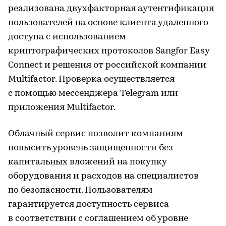
реализована двухфакторная аутентификация
пользователей на основе клиента удаленного
доступа с использованием
криптографических протоколов Sangfor Easy
Connect и решения от российской компании
Multifactor. Проверка осуществляется
с помощью мессенджера Telegram или
приложения Multifactor.
Облачный сервис позволит компаниям
повысить уровень защищенности без
капитальных вложений на покупку
оборудования и расходов на специалистов
по безопасности. Пользователям
гарантируется доступность сервиса
в соответствии с соглашением об уровне