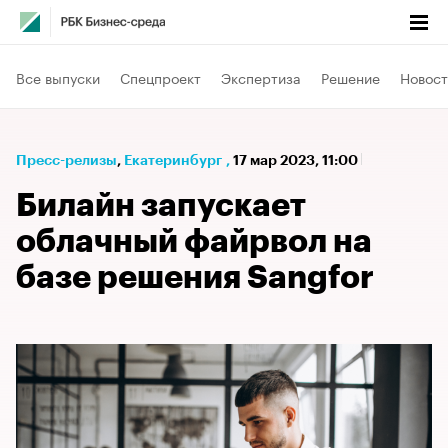
Все выпуски
Спецпроект
Экспертиза
Решение
Новост
Пресс-релизы
⁠,
Екатеринбург
,
17 мар 2023, 11:00
Билайн запускает
облачный файрвол на
базе решения Sangfor