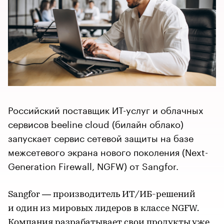
Российский поставщик ИТ-услуг и облачных
сервисов beeline cloud (билайн облако)
запускает сервис сетевой защиты на базе
межсетевого экрана нового поколения (Next-
Generation Firewall, NGFW) от Sangfor.
Sangfor — производитель ИТ/ИБ-решений
и один из мировых лидеров в классе NGFW.
Компания разрабатывает свои продукты уже