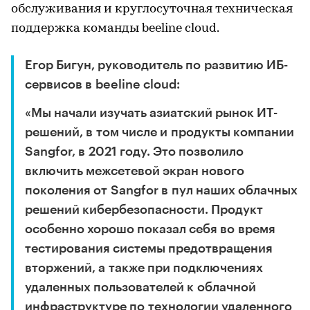
обслуживания и круглосуточная техническая
поддержка команды beeline cloud.
Егор Бигун, руководитель по развитию ИБ-
сервисов в beeline cloud:
«Мы начали изучать азиатский рынок ИТ-
решений, в том числе и продукты компании
Sangfor, в 2021 году. Это позволило
включить межсетевой экран нового
поколения от Sangfor в пул наших облачных
решений кибербезопасности. Продукт
особенно хорошо показал себя во время
тестирования системы предотвращения
вторжений, а также при подключениях
удаленных пользователей к облачной
инфраструктуре по технологии удаленного