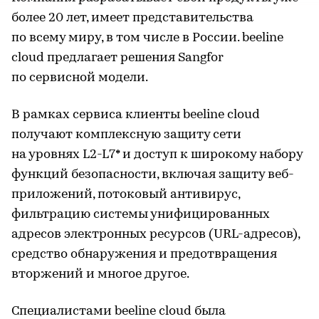
более 20 лет, имеет представительства
по всему миру, в том числе в России. beeline
cloud предлагает решения Sangfor
по сервисной модели.
В рамках сервиса клиенты beeline cloud
получают комплексную защиту сети
на уровнях L2-L7* и доступ к широкому набору
функций безопасности, включая защиту веб-
приложений, потоковый антивирус,
фильтрацию системы унифицированных
адресов электронных ресурсов (URL-адресов),
средство обнаружения и предотвращения
вторжений и многое другое.
Специалистами beeline cloud была