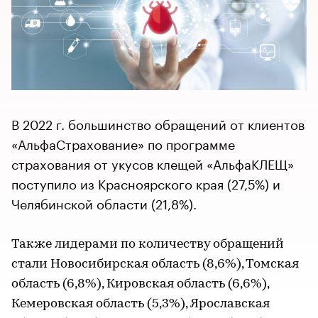
В 2022 г. большинство обращений от клиентов
«АльфаСтрахование» по программе
страхования от укусов клещей «АльфаКЛЕЩ»
поступило из Красноярского края (27,5%) и
Челябинской области (21,8%).
Также лидерами по количеству обращений
стали Новосибирская область (8,6%), Томская
область (6,8%), Кировская область (6,6%),
Кемеровская область (5,3%), Ярославская