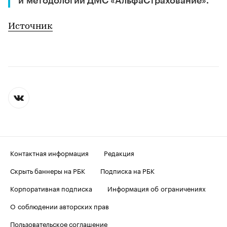
и методологии ДМС «АльфаСтрахование».
Источник
Контактная информация
Редакция
Скрыть баннеры на РБК
Подписка на РБК
Корпоративная подписка
Информация об ограничениях
О соблюдении авторских прав
Пользовательское соглашение