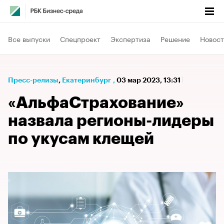
Все выпуски
Спецпроект
Экспертиза
Решение
Новост
Пресс-релизы
⁠,
Екатеринбург
,
03 мар 2023, 13:31
«АльфаСтрахование»
назвала регионы-лидеры
по укусам клещей