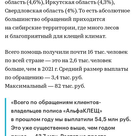
область (4,6%), Иркутская область (4,3%),
Свердловская область (4%). То есть абсолютное
большинство обращений приходится
на сибирские территории, где много лесов
и благоприятный для клещей климат.
Всего помощь получили почти 16 тыс. человек
по всей стране — это на 2,6 тыс. человек
больше, чем в 2021 г. Средний размер выплаты
по обращению — 3,4 тыс. руб.
Максимальный — 82 тыс. руб.
«Всего по обращениям клиентов-
владельцев полиса «АльфаКЛЕЩ»
в прошлом году мы выплатили 54,5 млн руб.
Это уже существенно выше, чем годом