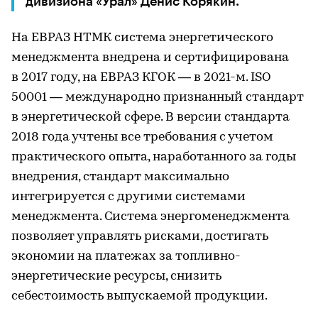
дивизиона «Урал» Денис Корякин.
На ЕВРАЗ НТМК система энергетического
менеджмента внедрена и сертифицирована
в 2017 году, на ЕВРАЗ КГОК — в 2021-м. ISO
50001 — международно признанный стандарт
в энергетической сфере. В версии стандарта
2018 года учтены все требования с учетом
практического опыта, наработанного за годы
внедрения, стандарт максимально
интегрируется с другими системами
менеджмента. Система энергоменеджмента
позволяет управлять рисками, достигать
экономии на платежах за топливно-
энергетические ресурсы, снизить
себестоимость выпускаемой продукции.