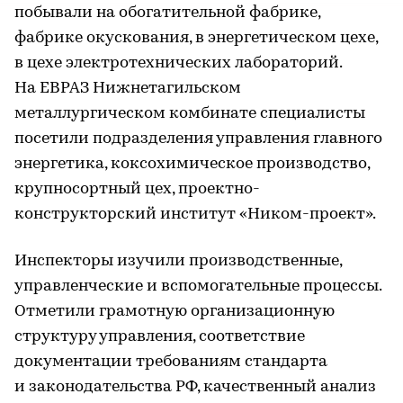
побывали на обогатительной фабрике,
фабрике окускования, в энергетическом цехе,
в цехе электротехнических лабораторий.
На ЕВРАЗ Нижнетагильском
металлургическом комбинате специалисты
посетили подразделения управления главного
энергетика, коксохимическое производство,
крупносортный цех, проектно-
конструкторский институт «Ником-проект».
Инспекторы изучили производственные,
управленческие и вспомогательные процессы.
Отметили грамотную организационную
структуру управления, соответствие
документации требованиям стандарта
и законодательства РФ, качественный анализ