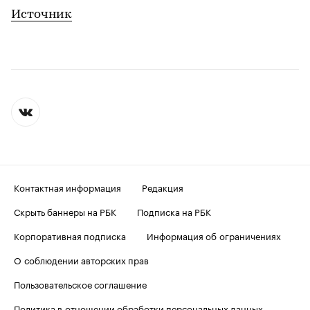
Источник
Контактная информация
Редакция
Скрыть баннеры на РБК
Подписка на РБК
Корпоративная подписка
Информация об ограничениях
О соблюдении авторских прав
Пользовательское соглашение
Политика в отношении обработки персональных данных