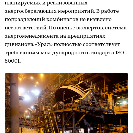
планируемых и реализованных
энергосберегающих мероприятий. В работе
подразделений комбинатов не выявлено
несоответствий. По оценке экспертов, система
энергоменеджмента на предприятиях
дивизиона «Урал» полностью соответствует
требованиям международного стандарта ISO
50001.