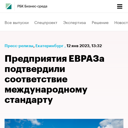
Все выпуски
Спецпроект
Экспертиза
Решение
Новост
Пресс-релизы
⁠,
Екатеринбург
,
12 янв 2023, 13:32
Предприятия ЕВРАЗа
подтвердили
соответствие
международному
стандарту