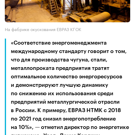
На фабрике окускования ЕВРАЗ КГОК
«Соответствие энергоменеджмента
международному стандарту говорит о том,
что для производства чугуна, стали,
металлопроката предприятия тратят
оптимальное количество энергоресурсов
и демонстрируют лучшую динамику
по снижению их использования среди
предприятий металлургической отрасли
в России. К примеру, ЕВРАЗ НТМК с 2018
по 2021 год снизил энергопотребление
на 10%», — отметил директор по энергетике