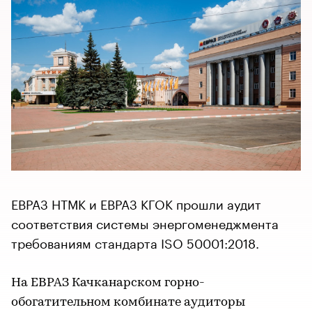
ЕВРАЗ НТМК и ЕВРАЗ КГОК прошли аудит
соответствия системы энергоменеджмента
требованиям стандарта ISO 50001:2018.
На ЕВРАЗ Качканарском горно-
обогатительном комбинате аудиторы