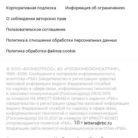
Корпоративная подписка
Информация об ограничениях
О соблюдении авторских прав
Пользовательское соглашение
Политика в отношении обработки персональных данных
Политика обработки файлов cookie
© ООО «БИЗНЕСПРЕСС», АО «РОСБИЗНЕСКОНСАЛТИНГ»,
1995–2026
. Сообщения и материалы информационного
агентства «РБК» (свидетельство о регистрации средства
массовой информации выдано Федеральной службой
по надзору в сфере связи, информационных технологий
и массовых коммуникаций (Роскомнадзор) 09.12.2015
за номером ИА №ФС77-63848) и сетевого издания «РБК»
(свидетельство о регистрации средства массовой информации
выдано Федеральной службой по надзору в сфере связи,
информационных технологий и массовых коммуникаций
(Роскомнадзор) 03.12.2021 за номером ЭЛ №ФС77-82385)
сопровождаются пометкой «РБК».
letters@rbc.ru
18+
Владельцем сайта является информационное агентство «РБК».