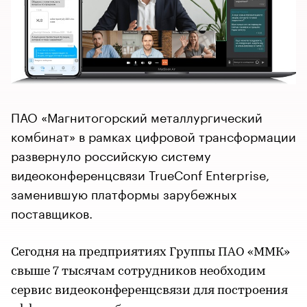
ПАО «Магнитогорский металлургический
комбинат» в рамках цифровой трансформации
развернуло российскую систему
видеоконференцсвязи TrueConf Enterprise,
заменившую платформы зарубежных
поставщиков.
Сегодня на предприятиях Группы ПАО «ММК»
свыше 7 тысячам сотрудников необходим
сервис видеоконференцсвязи для построения