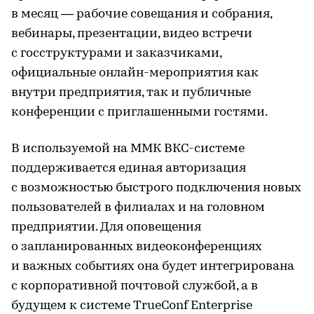
в месяц — рабочие совещания и собрания,
вебинары, презентации, видео встречи
с госструктурами и заказчиками,
официальные онлайн-мероприятия как
внутри предприятия, так и публичные
конференции с приглашенными гостями.
В используемой на ММК ВКС-системе
поддерживается единая авторизация
с возможностью быстрого подключения новых
пользователей в филиалах и на головном
предприятии. Для оповещения
о запланированных видеоконференциях
и важных событиях она будет интегрирована
с корпоративной почтовой службой, а в
будущем к системе TrueConf Enterprise