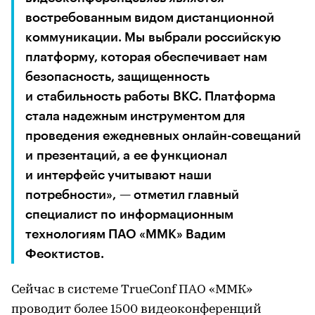
востребованным видом дистанционной
коммуникации. Мы выбрали российскую
платформу, которая обеспечивает нам
безопасность, защищенность
и стабильность работы ВКС. Платформа
стала надежным инструментом для
проведения ежедневных онлайн-совещаний
и презентаций, а ее функционал
и интерфейс учитывают наши
потребности», — отметил главный
специалист по информационным
технологиям ПАО «ММК» Вадим
Феоктистов.
Сейчас в системе TrueConf ПАО «‎ММК»
проводит более 1500 видеоконференций