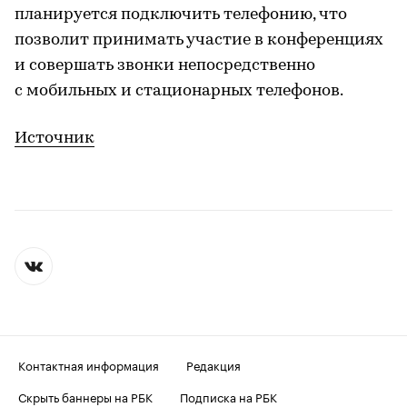
планируется подключить телефонию, что
позволит принимать участие в конференциях
и совершать звонки непосредственно
с мобильных и стационарных телефонов.
Источник
Контактная информация
Редакция
Скрыть баннеры на РБК
Подписка на РБК