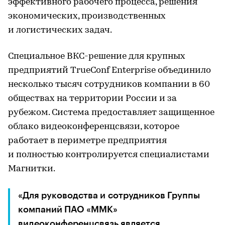
эффективного рабочего процесса, решения
экономических, производственных
и логистических задач.
Специальное ВКС-решение для крупных
предприятий TrueConf Enterprise объединило
несколько тысяч сотрудников компании в 60
обществах на территории России и за
рубежом. Система предоставляет защищенное
облако видеоконференцсвязи, которое
работает в периметре предприятия
и полностью контролируется специалистами
Магнитки.
«Для руководства и сотрудников Группы
компаний ПАО «ММК»
видеоконференцсвязь является