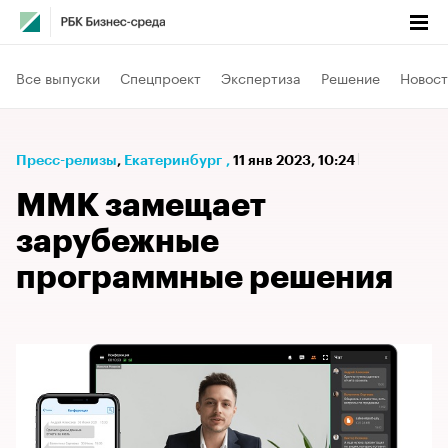
Все выпуски
Спецпроект
Экспертиза
Решение
Новост
Пресс-релизы
⁠,
Екатеринбург
,
11 янв 2023, 10:24
ММК замещает
зарубежные
программные решения