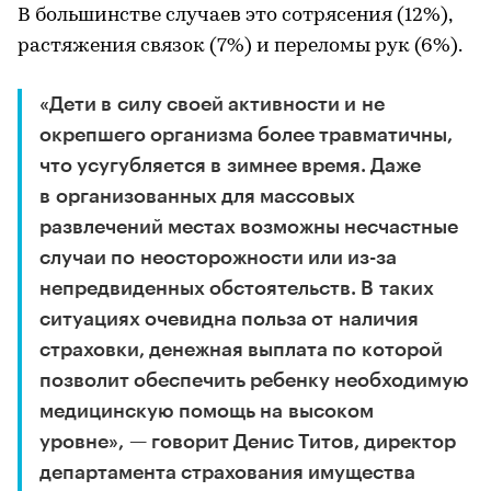
В большинстве случаев это сотрясения (12%),
растяжения связок (7%) и переломы рук (6%).
«Дети в силу своей активности и не
окрепшего организма более травматичны,
что усугубляется в зимнее время. Даже
в организованных для массовых
развлечений местах возможны несчастные
случаи по неосторожности или из-за
непредвиденных обстоятельств. В таких
ситуациях очевидна польза от наличия
страховки, денежная выплата по которой
позволит обеспечить ребенку необходимую
медицинскую помощь на высоком
уровне», — говорит Денис Титов, директор
департамента страхования имущества