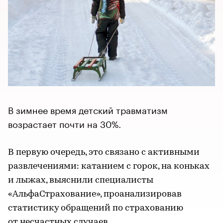
В зимнее время детский травматизм
возрастает почти на 30%.
В первую очередь, это связано с активными
развлечениями: катанием с горок, на коньках
и лыжах, выяснили специалисты
«АльфаСтрахование», проанализировав
статистику обращений по страхованию
от несчастных случаев.