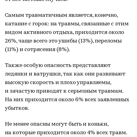
Самым травматичным является, конечно,
катание с горок: на травмы, связанные с этим
видом активного отдыха, приходится около
26%, чаще всего это ушибы (13%), переломы
(11%) и сотрясения (8%).
Также особую опасность представляют
ледянки и ватрушки, так как они развивают
высокую скорость и плохо управляемы,
и зачастую приводят к серьезным травмам.
На них приходится около 6% всех заявленных
убытков.
Не менее опасны могут быть и коньки,
на которые приходится около 4% всех травм.