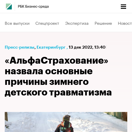
Все выпуски
Спецпроект
Экспертиза
Решение
Новост
Пресс-релизы
⁠,
Екатеринбург
,
13 дек 2022, 13:40
«АльфаСтрахование»
назвала основные
причины зимнего
детского травматизма