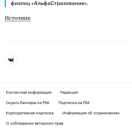
физлиц «АльфаСтрахование».
Источник
Контактная информация
Редакция
Скрыть баннеры на РБК
Подписка на РБК
Корпоративная подписка
Информация об ограничениях
О соблюдении авторских прав