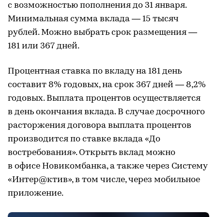
с возможностью пополнения до 31 января.
Минимальная сумма вклада — 15 тысяч
рублей. Можно выбрать срок размещения —
181 или 367 дней.
Процентная ставка по вкладу на 181 день
составит 8% годовых, на срок 367 дней — 8,2%
годовых. Выплата процентов осуществляется
в день окончания вклада. В случае досрочного
расторжения договора выплата процентов
производится по ставке вклада «До
востребования». Открыть вклад можно
в офисе Новикомбанка, а также через Систему
«Интер@ктив», в том числе, через мобильное
приложение.