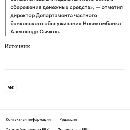
сбережения денежных средств», — отметил
директор Департамента частного
банковского обслуживания Новикомбанка
Александр Сычков.
Источник
Контактная информация
Редакция
Скрыть баннеры на РБК
Подписка на РБК