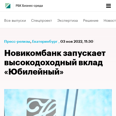
Все выпуски
Спецпроект
Экспертиза
Решение
Новост
Пресс-релизы
⁠,
Екатеринбург
,
03 ноя 2022, 11:30
Новикомбанк запускает
высокодоходный вклад
«Юбилейный»