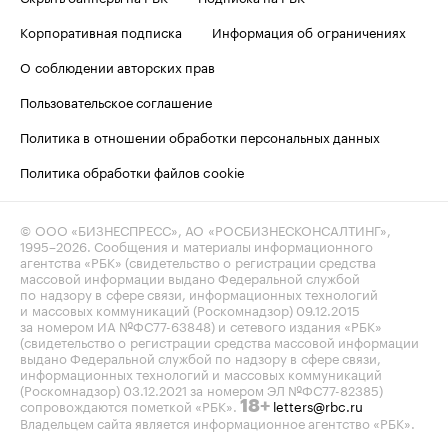
Корпоративная подписка
Информация об ограничениях
О соблюдении авторских прав
Пользовательское соглашение
Политика в отношении обработки персональных данных
Политика обработки файлов cookie
© ООО «БИЗНЕСПРЕСС», АО «РОСБИЗНЕСКОНСАЛТИНГ»,
1995–2026
. Сообщения и материалы информационного
агентства «РБК» (свидетельство о регистрации средства
массовой информации выдано Федеральной службой
по надзору в сфере связи, информационных технологий
и массовых коммуникаций (Роскомнадзор) 09.12.2015
за номером ИА №ФС77-63848) и сетевого издания «РБК»
(свидетельство о регистрации средства массовой информации
выдано Федеральной службой по надзору в сфере связи,
информационных технологий и массовых коммуникаций
(Роскомнадзор) 03.12.2021 за номером ЭЛ №ФС77-82385)
сопровождаются пометкой «РБК».
letters@rbc.ru
18+
Владельцем сайта является информационное агентство «РБК».