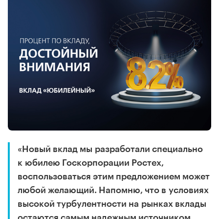
«Новый вклад мы разработали специально
к юбилею Госкорпорации Ростех,
воспользоваться этим предложением может
любой желающий. Напомню, что в условиях
высокой турбулентности на рынках вклады
остаются самым надежным источником