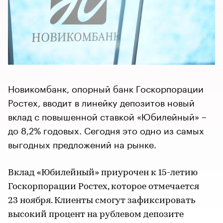
Новикомбанк, опорный банк Госкорпорации
Ростех, вводит в линейку депозитов новый
вклад с повышенной ставкой «Юбилейный» –
до 8,2% годовых. Сегодня это одно из самых
выгодных предложений на рынке.
Вклад «Юбилейный» приурочен к 15-летию
Госкорпорации Ростех, которое отмечается
23 ноября. Клиенты смогут зафиксировать
высокий процент на рублевом депозите