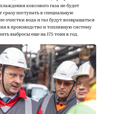
охлаждения коксового газа не будет
т сразу поступать в специальную
ле очистки вода и газ будут возвращаться
ия в производство и топливную систему
ить выбросы еще на 175 тонн в год.