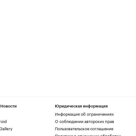
 Новости
Юридическая информация
Информация об ограничениях
roid
О соблюдении авторских прав
allery
Пользовательское соглашение
Политика в отношении обработки