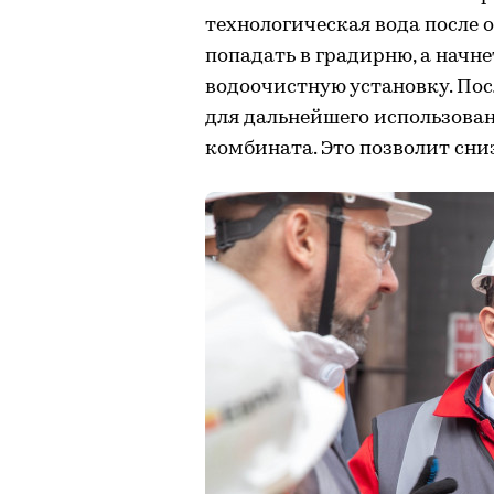
технологическая вода после 
попадать в градирню, а начне
водоочистную установку. Пос
для дальнейшего использован
комбината. Это позволит сниз