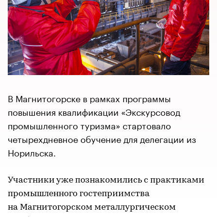
В Магнитогорске в рамках программы
повышения квалификации «Экскурсовод
промышленного туризма» стартовало
четырехдневное обучение для делегации из
Норильска.
Участники уже познакомились с практиками
промышленного гостеприимства
на Магнитогорском металлургическом