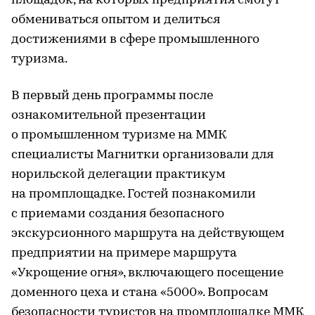
площадок, на которых предприятия смогут
обмениваться опытом и делиться
достижениями в сфере промышленного
туризма.
В первый день программы после
ознакомительной презентации
о промышленном туризме на ММК
специалисты Магнитки организовали для
норильской делегации практикум
на промплощадке. Гостей познакомили
с приемами создания безопасного
экскурсионного маршрута на действующем
предприятии на примере маршрута
«Укрощение огня», включающего посещение
доменного цеха и стана «5000». Вопросам
безопасности туристов на промплощадке ММК