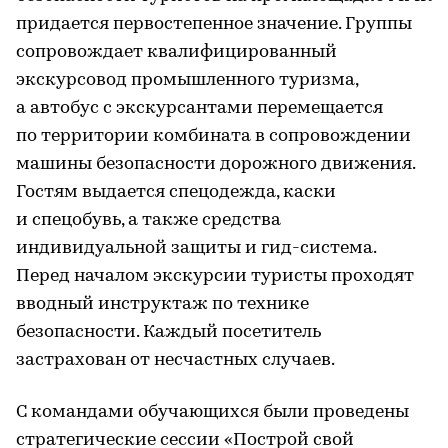
придается первостепенное значение. Группы
сопровождает квалифицированный
экскурсовод промышленного туризма,
а автобус с экскурсантами перемещается
по территории комбината в сопровождении
машины безопасности дорожного движения.
Гостям выдается спецодежда, каски
и спецобувь, а также средства
индивидуальной защиты и гид-система.
Перед началом экскурсии туристы проходят
вводный инструктаж по технике
безопасности. Каждый посетитель
застрахован от несчастных случаев.
С командами обучающихся были проведены
стратегические сессии «Построй свой