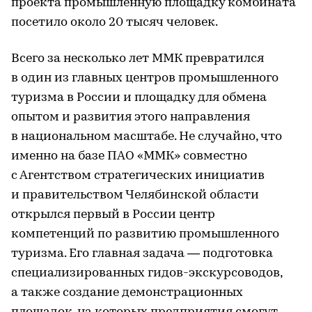
проекта промышленную площадку комбината
посетило около 20 тысяч человек.
Всего за несколько лет ММК превратился
в один из главных центров промышленного
туризма в России и площадку для обмена
опытом и развития этого направления
в национальном масштабе. Не случайно, что
именно на базе ПАО «ММК» совместно
с Агентством стратегических инициатив
и правительством Челябинской области
открылся первый в России центр
компетенций по развитию промышленного
туризма. Его главная задача — подготовка
специализированных гидов-экскурсоводов,
а также создание демонстрационных