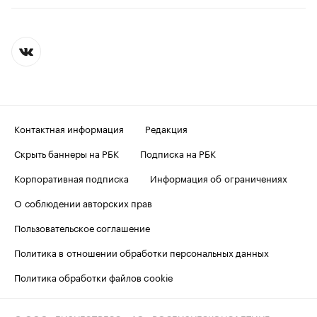
Контактная информация
Редакция
Скрыть баннеры на РБК
Подписка на РБК
Корпоративная подписка
Информация об ограничениях
О соблюдении авторских прав
Пользовательское соглашение
Политика в отношении обработки персональных данных
Политика обработки файлов cookie