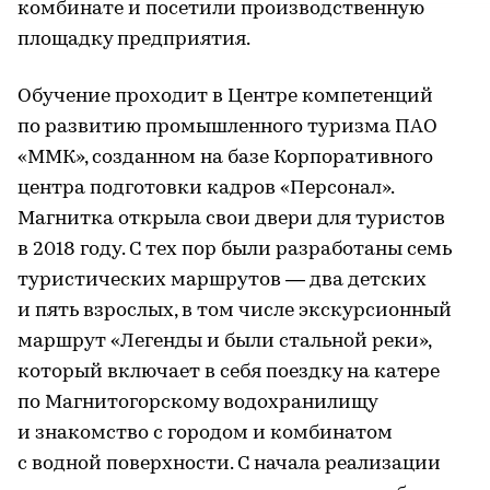
комбинате и посетили производственную
площадку предприятия.
Обучение проходит в Центре компетенций
по развитию промышленного туризма ПАО
«ММК», созданном на базе Корпоративного
центра подготовки кадров «Персонал».
Магнитка открыла свои двери для туристов
в 2018 году. С тех пор были разработаны семь
туристических маршрутов — два детских
и пять взрослых, в том числе экскурсионный
маршрут «Легенды и были стальной реки»,
который включает в себя поездку на катере
по Магнитогорскому водохранилищу
и знакомство с городом и комбинатом
с водной поверхности. С начала реализации