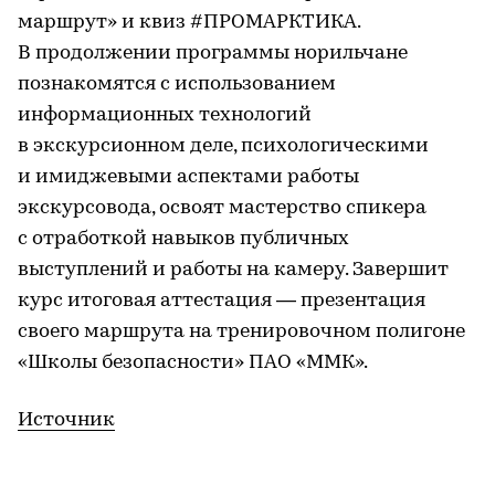
маршрут» и квиз #ПРОМАРКТИКА.
В продолжении программы норильчане
познакомятся с использованием
информационных технологий
в экскурсионном деле, психологическими
и имиджевыми аспектами работы
экскурсовода, освоят мастерство спикера
с отработкой навыков публичных
выступлений и работы на камеру. Завершит
курс итоговая аттестация — презентация
своего маршрута на тренировочном полигоне
«Школы безопасности» ПАО «ММК».
Источник