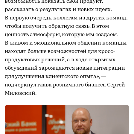
возможность показать свой продукт,
рассказать о результатах и новых идеях.
В первую очередь, коллегам из других команд,
чтобы получить обратную связь. В этом
ценность атмосферы, которую мы создаем.
В живом и эмоциональном общении команды
находят больше возможностей для кросс-
продуктовых решений, а в ходе открытых
обсуждений зарождаются новые интеграции
для улучшения клиентского опыта», —
подчеркнул глава розничного бизнеса Сергей
Миловский.