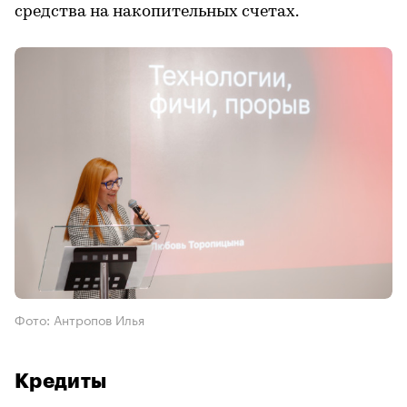
средства на накопительных счетах.
Фото: Антропов Илья
Кредиты