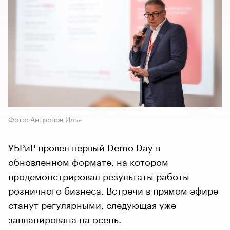
Фото: Антропов Илья
УБРиР провел первый Demo Day в
обновленном формате, на котором
продемонстрировал результаты работы
розничного бизнеса. Встречи в прямом эфире
станут регулярными, следующая уже
запланирована на осень.