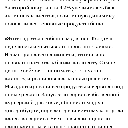
бизнес УБРиР в июне показал уверенный рост.
За второй квартал на 4,2% увеличилась база
активных клиентов, позитивную динамику
показали все основные продукты банка.
«Этот год стал особенным для нас. Каждую
неделю мы испытывали новостные качели.
Несмотря на все сложности, этот вызов
позволил нам стать ближе к клиенту. Самое
ценное сейчас — понимать, что нужно
клиенту, и реализовывать новые решения.
Мы адаптировали все продукты и сервисы под
новые реалии. Запустили сервис собственной
курьерской доставки, обновили модель
дистрибуции, пересмотрели систему контроля
качества сервиса. Все это высоко оценили
наши клиенты, и в июне розничный бизнес