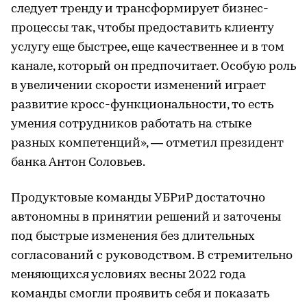
следует тренду и трансформирует бизнес-
процессы так, чтобы предоставить клиенту
услугу еще быстрее, еще качественнее и в том
канале, который он предпочитает. Особую роль
в увеличении скорости изменений играет
развитие кросс-функциональности, то есть
умения сотрудников работать на стыке
разных компетенций», — отметил президент
банка Антон Соловьев.
Продуктовые команды УБРиР достаточно
автономны в принятии решений и заточены
под быстрые изменения без длительных
согласований с руководством. В стремительно
меняющихся условиях весны 2022 года
команды смогли проявить себя и показать