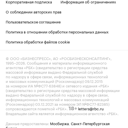
Корпоративная подписка
Информация об ограничениях
О соблюдении авторских прав
Пользовательское соглашение
Политика в отношении обработки персональных данных
Политика обработки файлов cookie
© ООО «БИЗНЕСПРЕСС», АО «РОСБИЗНЕСКОНСАЛТИНГ»,
1995–2026
. Сообщения и материалы информационного
агентства «РБК» (свидетельство о регистрации средства
массовой информации выдано Федеральной службой
по надзору в сфере связи, информационных технологий
и массовых коммуникаций (Роскомнадзор) 09.12.2015
за номером ИА №ФС77-63848) и сетевого издания «РБК»
(свидетельство о регистрации средства массовой информации
выдано Федеральной службой по надзору в сфере связи,
информационных технологий и массовых коммуникаций
(Роскомнадзор) 03.12.2021 за номером ЭЛ №ФС77-82385)
сопровождаются пометкой «РБК».
letters@rbc.ru
18+
Владельцем сайта является информационное агентство «РБК».
Данные предоставлены:
Мосбиржа
,
Санкт-Петербургская
биржа
.