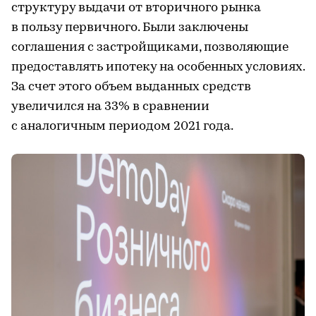
структуру выдачи от вторичного рынка
в пользу первичного. Были заключены
соглашения с застройщиками, позволяющие
предоставлять ипотеку на особенных условиях.
За счет этого объем выданных средств
увеличился на 33% в сравнении
с аналогичным периодом 2021 года.