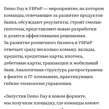
Demo Day в УБРиР — мероприятие, на котором
команды, отвечающие за развитие продуктов
банка, обсуждают результаты, строят смелые
гипотезы, представляют новые разработки
и делятся эффективными решениями.
За развитие розничного бизнеса в УБРиР
отвечает сразу несколько команд: вклады,
кредиты, кредитные карты, ипотека,
дебетовые карты, транзакции и мобильный
банк. Аналогичная структура распространена
в финтех и IT-компаниях, практикующих
гибкие технологии управления.
«Запустив Demo Day в новом формате,
мы получили площадку, где команды имеют