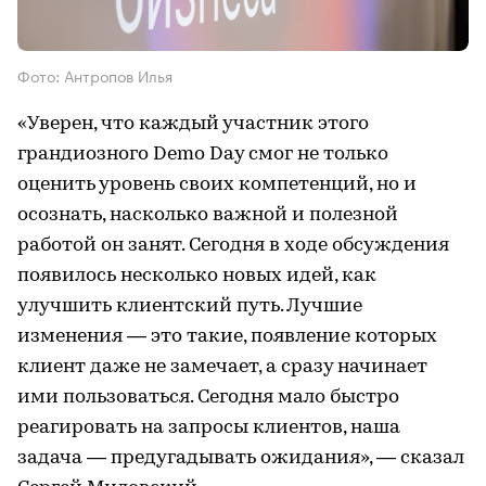
Фото: Антропов Илья
«Уверен, что каждый участник этого
грандиозного Demo Day смог не только
оценить уровень своих компетенций, но и
осознать, насколько важной и полезной
работой он занят. Сегодня в ходе обсуждения
появилось несколько новых идей, как
улучшить клиентский путь. Лучшие
изменения — это такие, появление которых
клиент даже не замечает, а сразу начинает
ими пользоваться. Сегодня мало быстро
реагировать на запросы клиентов, наша
задача — предугадывать ожидания», — сказал