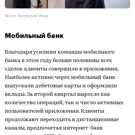
Фото: Антропов Илья
Мобильный банк
Благодаря усилиям команды мобильного
банка в этом году больше половины всех
сделок клиенты совершили в приложении.
Наиболее активно через мобильный банк
выпускали дебетовые карты и оформляли
вклады. За второй квартал выросло как
количество операций, так и число активных
пользователей приложения. Клиенты
продолжают переходить в дистанционные
каналы, предпочитая интернет-банк