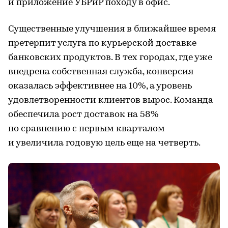
и приложение УБРиР походу в офис.
Существенные улучшения в ближайшее время
претерпит услуга по курьерской доставке
банковских продуктов. В тех городах, где уже
внедрена собственная служба, конверсия
оказалась эффективнее на 10%, а уровень
удовлетворенности клиентов вырос. Команда
обеспечила рост доставок на 58%
по сравнению с первым кварталом
и увеличила годовую цель еще на четверть.