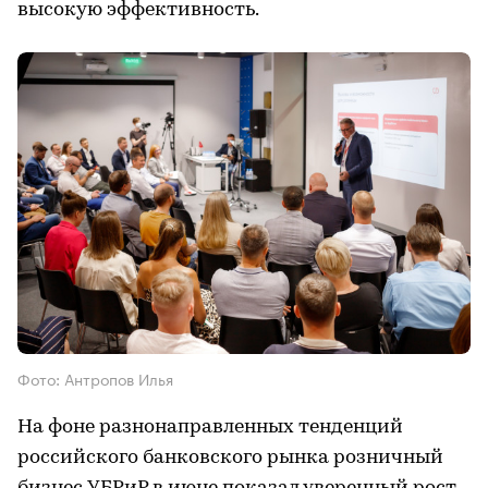
высокую эффективность.
Фото: Антропов Илья
На фоне разнонаправленных тенденций
российского банковского рынка розничный