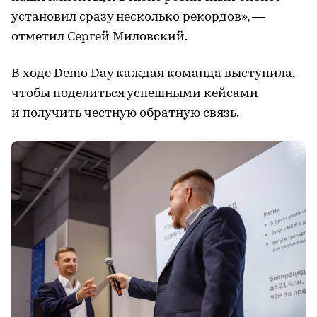
установил сразу несколько рекордов», —
отметил Сергей Миловский.
В ходе Demo Day каждая команда выступила,
чтобы поделиться успешными кейсами
и получить честную обратную связь.