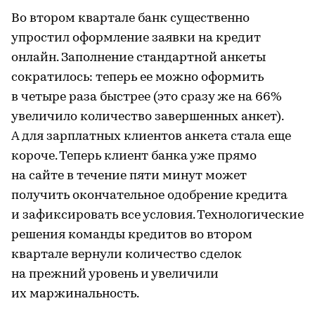
Во втором квартале банк существенно
упростил оформление заявки на кредит
онлайн. Заполнение стандартной анкеты
сократилось: теперь ее можно оформить
в четыре раза быстрее (это сразу же на 66%
увеличило количество завершенных анкет).
А для зарплатных клиентов анкета стала еще
короче. Теперь клиент банка уже прямо
на сайте в течение пяти минут может
получить окончательное одобрение кредита
и зафиксировать все условия. Технологические
решения команды кредитов во втором
квартале вернули количество сделок
на прежний уровень и увеличили
их маржинальность.