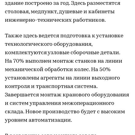
здание построено за год. Здесь разместятся
столовая, медпункт, душевые и кабинеты
инженерно-технических работников.
Также здесь ведется подготовка к установке
технологического оборудования,
комплектуются узловые сборочные детали.
На 70% выполнен монтаж станков на линии
механической обработки колес. На 50%
установлены агрегаты на линии выходного
контроля и транспортная система.
Завершается монтаж кранового оборудования
и систем управления межоперационного
склада. Новое производство будет с высоким
уровнем автоматизации.