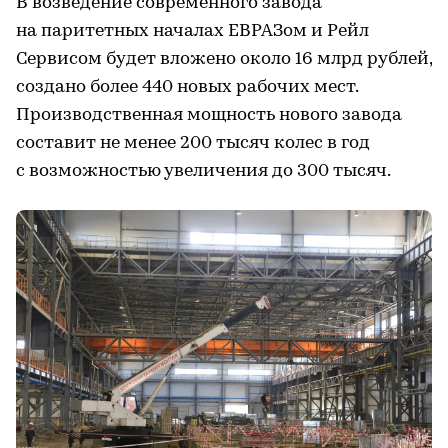
В возведение современного завода
на паритетных началах ЕВРАЗом и Рейл
Сервисом будет вложено около 16 млрд рублей,
создано более 440 новых рабочих мест.
Производственная мощность нового завода
составит не менее 200 тысяч колес в год
с возможностью увеличения до 300 тысяч.