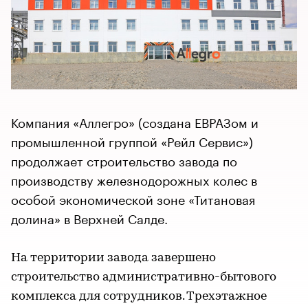
Компания «Аллегро» (создана ЕВРАЗом и
промышленной группой «Рейл Сервис»)
продолжает строительство завода по
производству железнодорожных колес в
особой экономической зоне «Титановая
долина» в Верхней Салде.
На территории завода завершено
строительство административно-бытового
комплекса для сотрудников. Трехэтажное