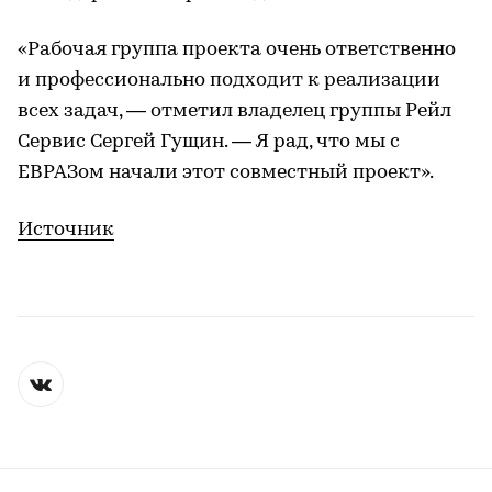
«Рабочая группа проекта очень ответственно
и профессионально подходит к реализации
всех задач, — отметил владелец группы Рейл
Сервис Сергей Гущин. — Я рад, что мы с
ЕВРАЗом начали этот совместный проект».
Источник