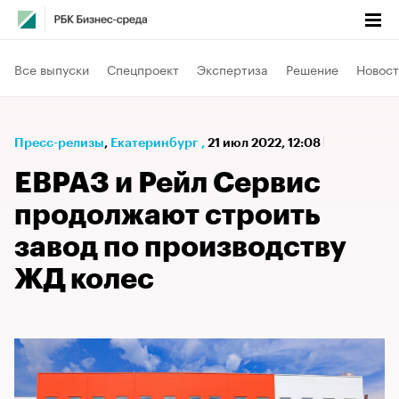
Все выпуски
Спецпроект
Экспертиза
Решение
Новост
Пресс-релизы
⁠,
Екатеринбург
,
21 июл 2022, 12:08
ЕВРАЗ и Рейл Сервис
продолжают строить
завод по производству
ЖД колес