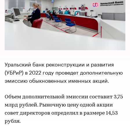
Уральский банк реконструкции и развития
(УБРиР) в 2022 году проведет дополнительную
эмиссию обыкновенных именных акций.
Объем дополнительной эмиссии составит 3,75
млрд рублей. Рыночную цену одной акции
совет директоров определил в размере 14,53
рубля.