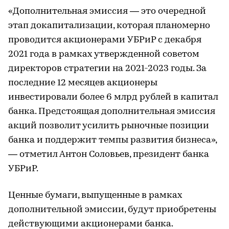
«Дополнительная эмиссия — это очередной
этап докапитализации, которая планомерно
проводится акционерами УБРиР с декабря
2021 года в рамках утвержденной советом
директоров стратегии на 2021-2023 годы. За
последние 12 месяцев акционеры
инвестировали более 6 млрд рублей в капитал
банка. Предстоящая дополнительная эмиссия
акций позволит усилить рыночные позиции
банка и поддержит темпы развития бизнеса»,
— отметил Антон Соловьев, президент банка
УБРиР.
Ценные бумаги, выпущенные в рамках
дополнительной эмиссии, будут приобретены
действующими акционерами банка.