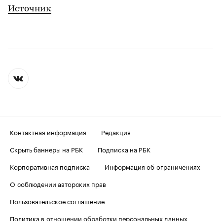
Источник
Контактная информация
Редакция
Скрыть баннеры на РБК
Подписка на РБК
Корпоративная подписка
Информация об ограничениях
О соблюдении авторских прав
Пользовательское соглашение
Политика в отношении обработки персональных данных