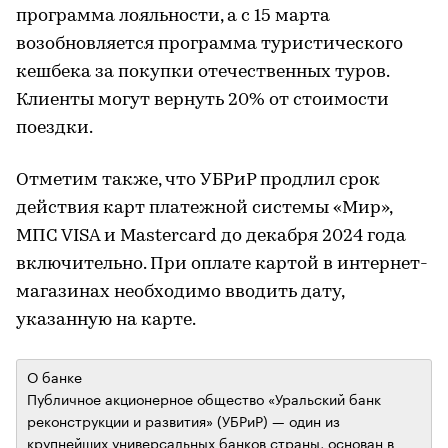
программа лояльности, а с 15 марта
возобновляется программа туристического
кешбека за покупки отечественных туров.
Клиенты могут вернуть 20% от стоимости
поездки.
Отметим также, что УБРиР продлил срок
действия карт платежной системы «Мир»,
МПС VISA и Mastercard до декабря 2024 года
включительно. При оплате картой в интернет-
магазинах необходимо вводить дату,
указанную на карте.
О банке
Публичное акционерное общество «Уральский банк
реконструкции и развития» (УБРиР) — один из
крупнейших универсальных банков страны, основан в