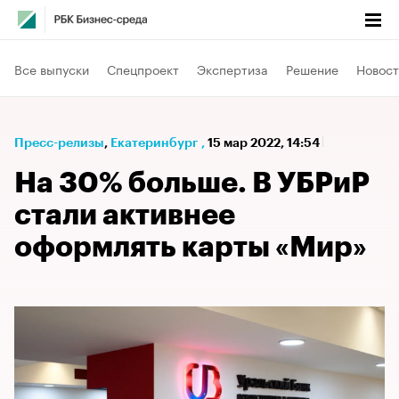
Все выпуски
Спецпроект
Экспертиза
Решение
Новост
Пресс-релизы
⁠,
Екатеринбург
,
15 мар 2022, 14:54
На 30% больше. В УБРиР
стали активнее
оформлять карты «Мир»