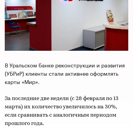
В Уральском банке реконструкции и развития
(УБРиР) клиенты стали активнее оформлять
карты «Мир».
За последние две недели (с 28 февраля по 13
марта) их количество увеличилось на 30%,
если сравнивать с аналогичным периодом
прошлого года.