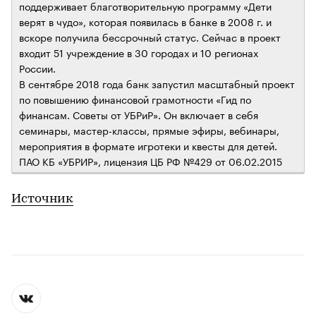
поддерживает благотворительную программу «Дети
верят в чудо», которая появилась в банке в 2008 г. и
вскоре получила бессрочный статус. Сейчас в проект
входит 51 учреждение в 30 городах и 10 регионах
России.
В сентябре 2018 года банк запустил масштабный проект
по повышению финансовой грамотности «Гид по
финансам. Советы от УБРиР». Он включает в себя
семинары, мастер-классы, прямые эфиры, вебинары,
мероприятия в формате игротеки и квесты для детей.
ПАО КБ «УБРИР», лицензия ЦБ РФ №429 от 06.02.2015
Источник