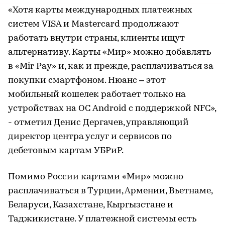
«Хотя карты международных платежных
систем VISA и Mastercard продолжают
работать внутри страны, клиенты ищут
альтернативу. Карты «Мир» можно добавлять
в «Mir Pay» и, как и прежде, расплачиваться за
покупки смартфоном. Нюанс – этот
мобильный кошелек работает только на
устройствах на ОС Android с поддержкой NFC»,
- отметил Денис Дергачев, управляющий
директор центра услуг и сервисов по
дебетовым картам УБРиР.
Помимо России картами «Мир» можно
расплачиваться в Турции, Армении, Вьетнаме,
Беларуси, Казахстане, Кыргызстане и
Таджикистане. У платежной системы есть